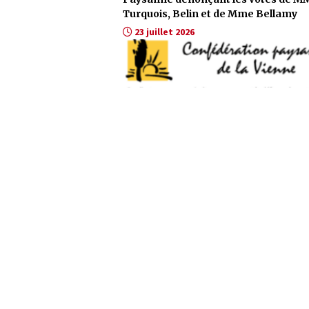
Turquois, Belin et de Mme Bellamy
23 juillet 2026