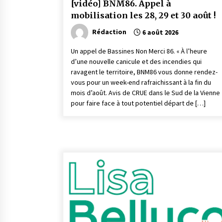
[vidéo] BNM86. Appel à
mobilisation les 28, 29 et 30 août !
Rédaction
6 août 2026
Un appel de Bassines Non Merci 86. « À l’heure
d’une nouvelle canicule et des incendies qui
ravagent le territoire, BNM86 vous donne rendez-
vous pour un week-end rafraichissant à la fin du
mois d’août. Avis de CRUE dans le Sud de la Vienne
pour faire face à tout potentiel départ de […]