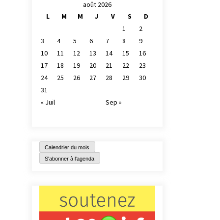
août 2026
L
M
M
J
V
S
D
1
2
3
4
5
6
7
8
9
10
11
12
13
14
15
16
17
18
19
20
21
22
23
24
25
26
27
28
29
30
31
« Juil
Sep »
Calendrier du mois
S'abonner à l'agenda