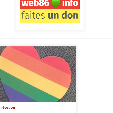
r, écouter