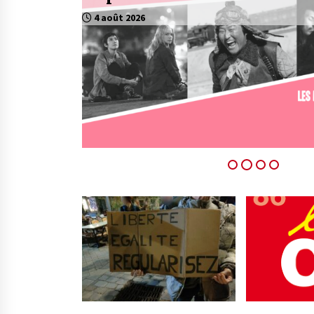
2 août 2026