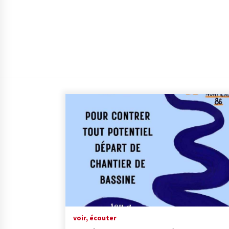
voir, écouter