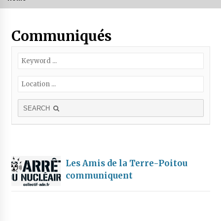
Communiqués
SEARCH
Les Amis de la Terre-Poitou
communiquent