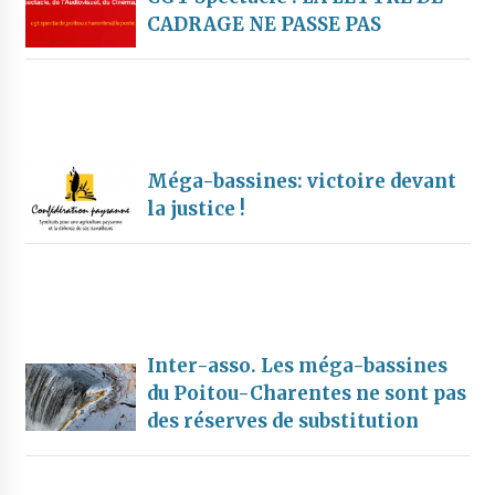
CADRAGE NE PASSE PAS
Méga-bassines: victoire devant
la justice !
Inter-asso. Les méga-bassines
du Poitou-Charentes ne sont pas
des réserves de substitution