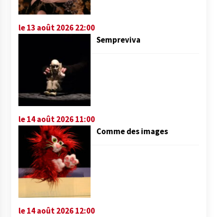
le 13 août 2026 22:00
Sempreviva
le 14 août 2026 11:00
Comme des images
le 14 août 2026 12:00