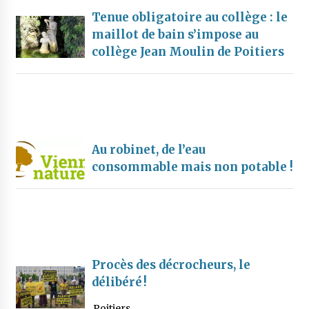
Tenue obligatoire au collège : le
maillot de bain s’impose au
collège Jean Moulin de Poitiers
Au robinet, de l’eau
consommable mais non potable !
Procès des décrocheurs, le
délibéré !
Poitiers