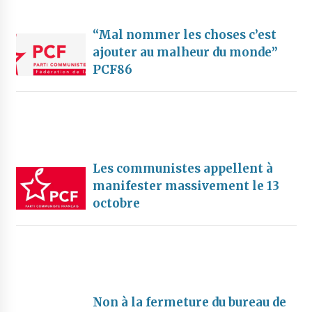
“Mal nommer les choses c’est
ajouter au malheur du monde”
PCF86
Les communistes appellent à
manifester massivement le 13
octobre
Non à la fermeture du bureau de