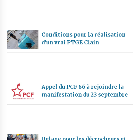
Conditions pour la réalisation
d’un vrai PTGE Clain
Appel du PCF 86 à rejoindre la
manifestation du 23 septembre
Relaxe pour les décrocheurs et