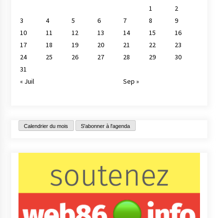
1
2
3
4
5
6
7
8
9
10
11
12
13
14
15
16
17
18
19
20
21
22
23
24
25
26
27
28
29
30
31
« Juil
Sep »
Calendrier du mois
S'abonner à l'agenda