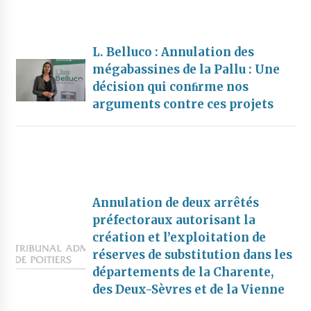
L. Belluco : Annulation des
mégabassines de la Pallu : Une
décision qui conﬁrme nos
arguments contre ces projets
Annulation de deux arrêtés
préfectoraux autorisant la
création et l’exploitation de
réserves de substitution dans les
départements de la Charente,
des Deux-Sèvres et de la Vienne