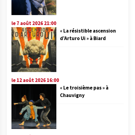
le 7 août 2026 21:00
« La résistible ascension
d’Arturo Ui » à Biard
le 12 août 2026 16:00
« Le troisième pas » à
Chauvigny