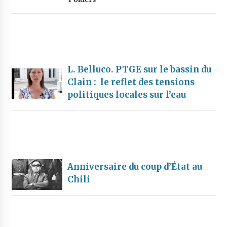
L. Belluco. PTGE sur le bassin du
Clain : le reflet des tensions
politiques locales sur l’eau
Anniversaire du coup d’État au
Chili