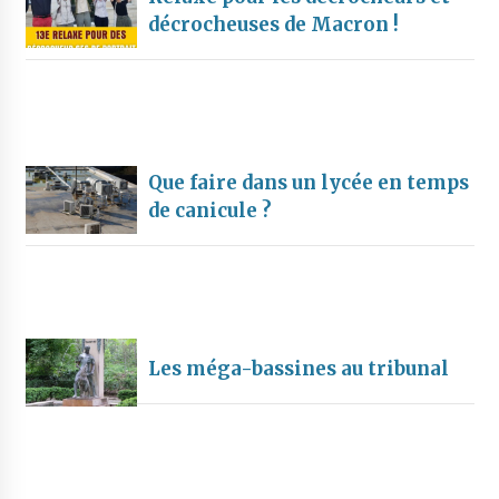
décrocheuses de Macron !
Que faire dans un lycée en temps
de canicule ?
Les méga-bassines au tribunal