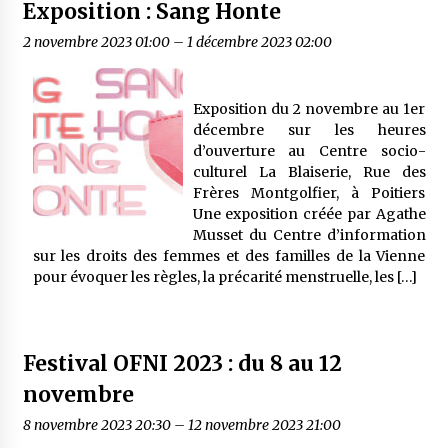
Exposition : Sang Honte
2 novembre 2023 01:00
–
1 décembre 2023 02:00
Exposition du 2 novembre au 1er
décembre sur les heures
d’ouverture au Centre socio-
culturel La Blaiserie, Rue des
Frères Montgolfier, à Poitiers
Une exposition créée par Agathe
Musset du Centre d’information
sur les droits des femmes et des familles de la Vienne
pour évoquer les règles, la précarité menstruelle, les […]
Festival OFNI 2023 : du 8 au 12
novembre
8 novembre 2023 20:30
–
12 novembre 2023 21:00