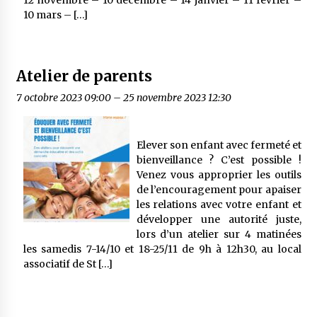
12 novembre – 10 décembre – 14 janvier – 11 février –
10 mars – […]
Atelier de parents
7 octobre 2023 09:00
–
25 novembre 2023 12:30
Elever son enfant avec fermeté et
bienveillance ? C’est possible !
Venez vous approprier les outils
de l’encouragement pour apaiser
les relations avec votre enfant et
développer une autorité juste,
lors d’un atelier sur 4 matinées
les samedis 7-14/10 et 18-25/11 de 9h à 12h30, au local
associatif de St […]