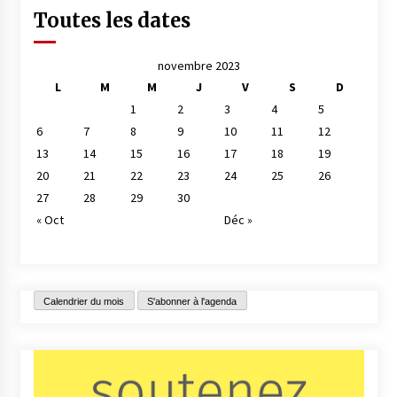
Toutes les dates
novembre 2023
L
M
M
J
V
S
D
1
2
3
4
5
6
7
8
9
10
11
12
13
14
15
16
17
18
19
20
21
22
23
24
25
26
27
28
29
30
« Oct
Déc »
Calendrier du mois
S'abonner à l'agenda