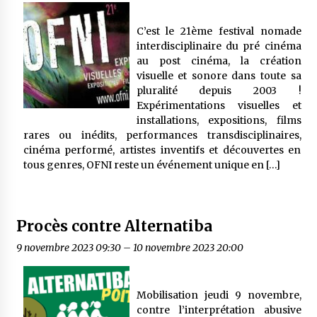
C’est le 21ème festival nomade
interdisciplinaire du pré cinéma
au post cinéma, la création
visuelle et sonore dans toute sa
pluralité depuis 2003 !
Expérimentations visuelles et
installations, expositions, films
rares ou inédits, performances transdisciplinaires,
cinéma performé, artistes inventifs et découvertes en
tous genres, OFNI reste un événement unique en […]
Procès contre Alternatiba
9 novembre 2023 09:30
–
10 novembre 2023 20:00
Mobilisation jeudi 9 novembre,
contre l’interprétation abusive