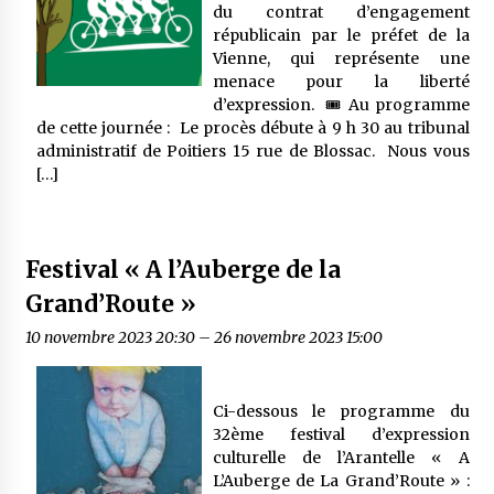
du contrat d’engagement
républicain par le préfet de la
Vienne, qui représente une
menace pour la liberté
d’expression. 🎟 Au programme
de cette journée : Le procès débute à 9 h 30 au tribunal
administratif de Poitiers 15 rue de Blossac. Nous vous
[…]
Festival « A l’Auberge de la
Grand’Route »
10 novembre 2023 20:30
–
26 novembre 2023 15:00
Ci-dessous le programme du
32ème festival d’expression
culturelle de l’Arantelle « A
L’Auberge de La Grand’Route » :