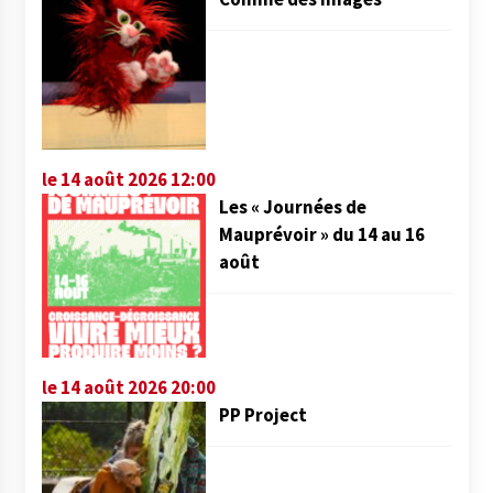
le 14 août 2026 12:00
Les « Journées de
Mauprévoir » du 14 au 16
août
le 14 août 2026 20:00
PP Project