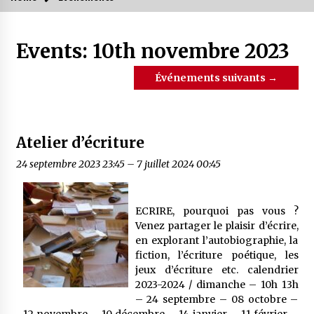
Events: 10th novembre 2023
Événements suivants
→
Atelier d’écriture
24 septembre 2023 23:45
–
7 juillet 2024 00:45
ECRIRE, pourquoi pas vous ?
Venez partager le plaisir d’écrire,
en explorant l’autobiographie, la
fiction, l’écriture poétique, les
jeux d’écriture etc. calendrier
2023-2024 / dimanche – 10h 13h
– 24 septembre – 08 octobre –