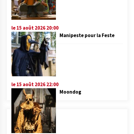
le 15 août 2026 20:00
Manipeste pour la Feste
le 15 août 2026 22:00
Moondog