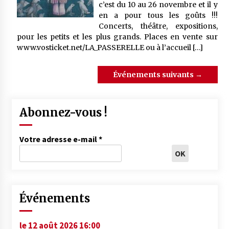
c’est du 10 au 26 novembre et il y
en a pour tous les goûts !!!
Concerts, théâtre, expositions,
pour les petits et les plus grands. Places en vente sur
www.vosticket.net/LA_PASSERELLE ou à l’accueil […]
Événements suivants
→
Abonnez-vous !
Votre adresse e-mail
*
Événements
le 12 août 2026 16:00