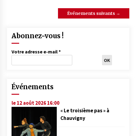
Événements suivants
→
Abonnez-vous !
Votre adresse e-mail
*
Événements
le 12 août 2026 16:00
« Le troisième pas » à
Chauvigny