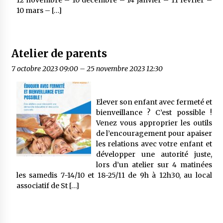
12 novembre – 10 décembre – 14 janvier – 11 février –
10 mars – […]
Atelier de parents
7 octobre 2023 09:00
–
25 novembre 2023 12:30
Elever son enfant avec fermeté et
bienveillance ? C’est possible !
Venez vous approprier les outils
de l’encouragement pour apaiser
les relations avec votre enfant et
développer une autorité juste,
lors d’un atelier sur 4 matinées
les samedis 7-14/10 et 18-25/11 de 9h à 12h30, au local
associatif de St […]