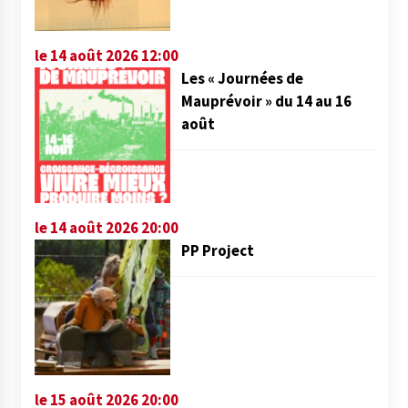
le 14 août 2026 12:00
Les « Journées de
Mauprévoir » du 14 au 16
août
le 14 août 2026 20:00
PP Project
le 15 août 2026 20:00