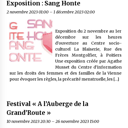
Exposition : Sang Honte
2 novembre 2023 01:00
–
1 décembre 2023 02:00
Exposition du 2 novembre au 1er
décembre sur les heures
d’ouverture au Centre socio-
culturel La Blaiserie, Rue des
Frères Montgolfier, à Poitiers
Une exposition créée par Agathe
Musset du Centre d’information
sur les droits des femmes et des familles de la Vienne
pour évoquer les règles, la précarité menstruelle, les […]
Festival « A l’Auberge de la
Grand’Route »
10 novembre 2023 20:30
–
26 novembre 2023 15:00