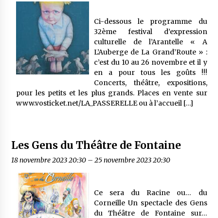
Ci-dessous le programme du
32ème festival d’expression
culturelle de l’Arantelle « A
L’Auberge de La Grand’Route » :
c’est du 10 au 26 novembre et il y
en a pour tous les goûts !!!
Concerts, théâtre, expositions,
pour les petits et les plus grands. Places en vente sur
www.vosticket.net/LA_PASSERELLE ou à l’accueil […]
Les Gens du Théâtre de Fontaine
18 novembre 2023 20:30
–
25 novembre 2023 20:30
Ce sera du Racine ou… du
Corneille Un spectacle des Gens
du Théâtre de Fontaine sur…