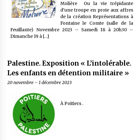
Molière Ou la vie trépidante
d’une troupe en proie aux affres
de la création Représentations à
Fontaine le Comte (salle de la
Feuillante) Novembre 2023 – Samedi 18 à 20h30 –
Dimanche 19 à […]
Palestine. Exposition « L’intolérable.
Les enfants en détention militaire »
20 novembre
–
1 décembre 2023
À Poitiers .