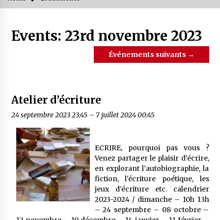
Events: 23rd novembre 2023
Événements suivants
→
Atelier d’écriture
24 septembre 2023 23:45
–
7 juillet 2024 00:45
ECRIRE, pourquoi pas vous ?
Venez partager le plaisir d’écrire,
en explorant l’autobiographie, la
fiction, l’écriture poétique, les
jeux d’écriture etc. calendrier
2023-2024 / dimanche – 10h 13h
– 24 septembre – 08 octobre –