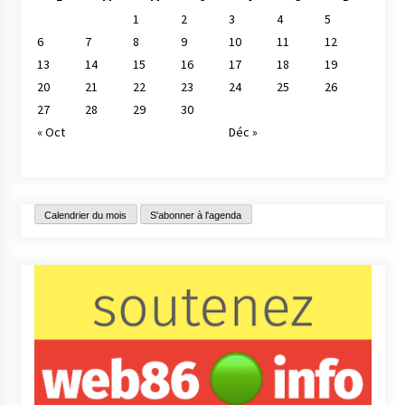
1
2
3
4
5
6
7
8
9
10
11
12
13
14
15
16
17
18
19
20
21
22
23
24
25
26
27
28
29
30
« Oct
Déc »
Calendrier du mois
S'abonner à l'agenda