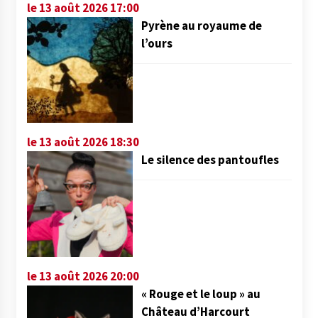
le 13 août 2026 17:00
Pyrène au royaume de
l’ours
le 13 août 2026 18:30
Le silence des pantoufles
le 13 août 2026 20:00
« Rouge et le loup » au
Château d’Harcourt