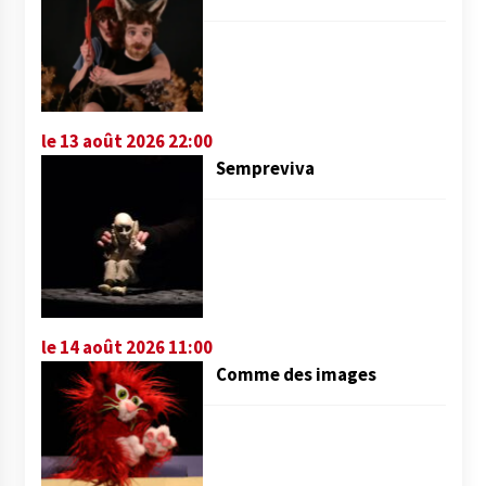
le 13 août 2026 22:00
Sempreviva
le 14 août 2026 11:00
Comme des images