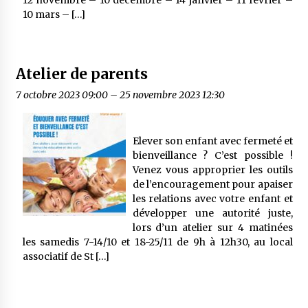
12 novembre – 10 décembre – 14 janvier – 11 février –
10 mars – […]
Atelier de parents
7 octobre 2023 09:00
–
25 novembre 2023 12:30
Elever son enfant avec fermeté et
bienveillance ? C’est possible !
Venez vous approprier les outils
de l’encouragement pour apaiser
les relations avec votre enfant et
développer une autorité juste,
lors d’un atelier sur 4 matinées
les samedis 7-14/10 et 18-25/11 de 9h à 12h30, au local
associatif de St […]