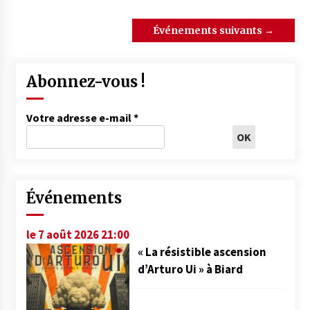
Événements suivants
→
Abonnez-vous !
Votre adresse e-mail
*
Événements
le 7 août 2026 21:00
« La résistible ascension
d’Arturo Ui » à Biard