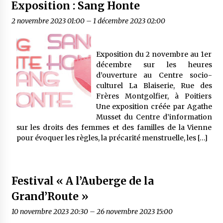
Exposition : Sang Honte
2 novembre 2023 01:00
–
1 décembre 2023 02:00
Exposition du 2 novembre au 1er
décembre sur les heures
d’ouverture au Centre socio-
culturel La Blaiserie, Rue des
Frères Montgolfier, à Poitiers
Une exposition créée par Agathe
Musset du Centre d’information
sur les droits des femmes et des familles de la Vienne
pour évoquer les règles, la précarité menstruelle, les […]
Festival « A l’Auberge de la
Grand’Route »
10 novembre 2023 20:30
–
26 novembre 2023 15:00