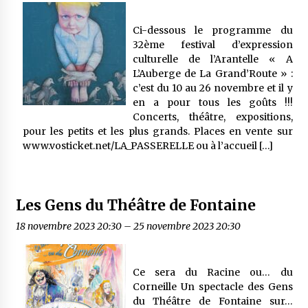
Ci-dessous le programme du
32ème festival d’expression
culturelle de l’Arantelle « A
L’Auberge de La Grand’Route » :
c’est du 10 au 26 novembre et il y
en a pour tous les goûts !!!
Concerts, théâtre, expositions,
pour les petits et les plus grands. Places en vente sur
www.vosticket.net/LA_PASSERELLE ou à l’accueil […]
Les Gens du Théâtre de Fontaine
18 novembre 2023 20:30
–
25 novembre 2023 20:30
Ce sera du Racine ou… du
Corneille Un spectacle des Gens
du Théâtre de Fontaine sur…