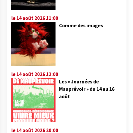
le 14 août 2026 11:00
Comme des images
le 14 août 2026 12:00
Les « Journées de
Mauprévoir » du 14 au 16
août
le 14 août 2026 20:00