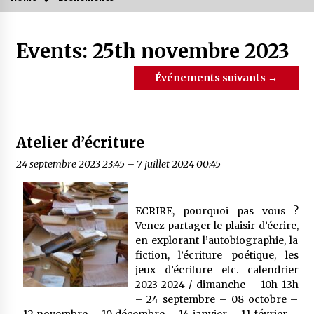
Events: 25th novembre 2023
Événements suivants
→
Atelier d’écriture
24 septembre 2023 23:45
–
7 juillet 2024 00:45
ECRIRE, pourquoi pas vous ?
Venez partager le plaisir d’écrire,
en explorant l’autobiographie, la
fiction, l’écriture poétique, les
jeux d’écriture etc. calendrier
2023-2024 / dimanche – 10h 13h
– 24 septembre – 08 octobre –