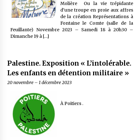
Molière Ou la vie trépidante
d’une troupe en proie aux affres
de la création Représentations à
Fontaine le Comte (salle de la
Feuillante) Novembre 2023 – Samedi 18 à 20h30 –
Dimanche 19 à […]
Palestine. Exposition « L’intolérable.
Les enfants en détention militaire »
20 novembre
–
1 décembre 2023
À Poitiers .