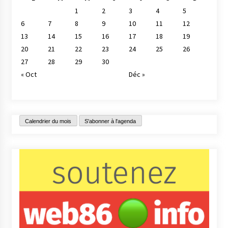
1
2
3
4
5
6
7
8
9
10
11
12
13
14
15
16
17
18
19
20
21
22
23
24
25
26
27
28
29
30
« Oct
Déc »
Calendrier du mois
S'abonner à l'agenda