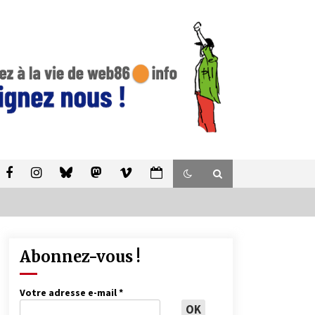
Abonnez-vous !
Votre adresse e-mail
*