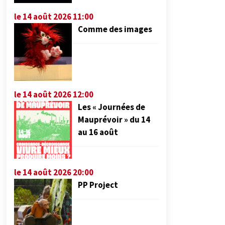
le 14 août 2026 11:00
Comme des images
le 14 août 2026 12:00
Les « Journées de
Mauprévoir » du 14
au 16 août
le 14 août 2026 20:00
PP Project