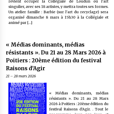
revient occuper la Collégiale de Loudun où l’art
singulier, avec ses 18 artistes, y mettra toutes ses formes.
Un atelier famille : Barbie (sur l’art du recyclage) sera
organisé dimanche 8 mars à 15h30 à la Collégiale et
animé par […]
« Médias dominants, médias
résistants ». Du 21 au 28 Mars 2026 à
Poitiers : 20ème édition du festival
Raisons d’Agir
21
–
28 mars 2026
« Médias dominants, médias
résistants ». Du 21 au 28 Mars
2026 à Poitiers : 20ème édition du
festival Raisons d’Agir. . Tout le