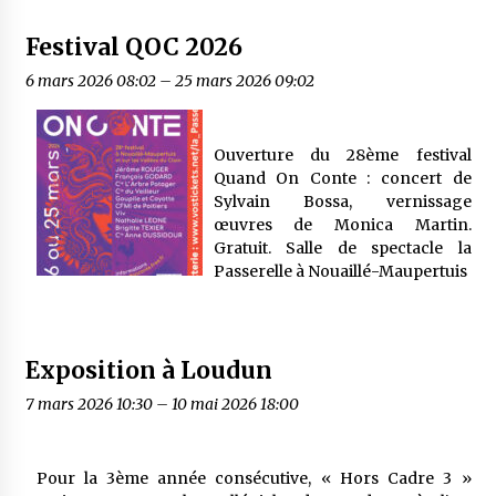
Festival QOC 2026
6 mars 2026 08:02
–
25 mars 2026 09:02
Ouverture du 28ème festival
Quand On Conte : concert de
Sylvain Bossa, vernissage
œuvres de Monica Martin.
Gratuit. Salle de spectacle la
Passerelle à Nouaillé-Maupertuis
Exposition à Loudun
7 mars 2026 10:30
–
10 mai 2026 18:00
Pour la 3ème année consécutive, « Hors Cadre 3 »