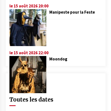
le 15 août 2026 20:00
Manipeste pour la Feste
le 15 août 2026 22:00
Moondog
Toutes les dates