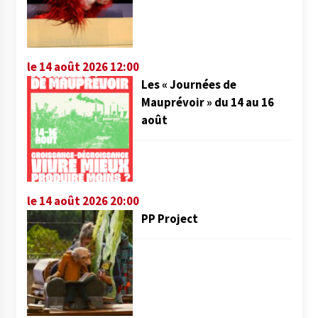
le 14 août 2026 12:00
Les « Journées de
Mauprévoir » du 14 au 16
août
le 14 août 2026 20:00
PP Project