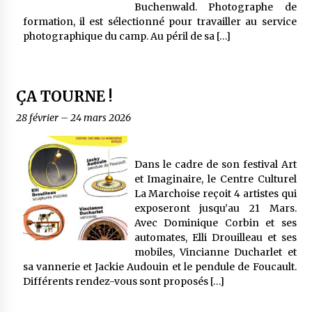
Buchenwald. Photographe de
formation, il est sélectionné pour travailler au service
photographique du camp. Au péril de sa […]
ÇA TOURNE !
28 février
–
24 mars 2026
Dans le cadre de son festival Art
et Imaginaire, le Centre Culturel
La Marchoise reçoit 4 artistes qui
exposeront jusqu’au 21 Mars.
Avec Dominique Corbin et ses
automates, Elli Drouilleau et ses
mobiles, Vincianne Ducharlet et
sa vannerie et Jackie Audouin et le pendule de Foucault.
Différents rendez-vous sont proposés […]