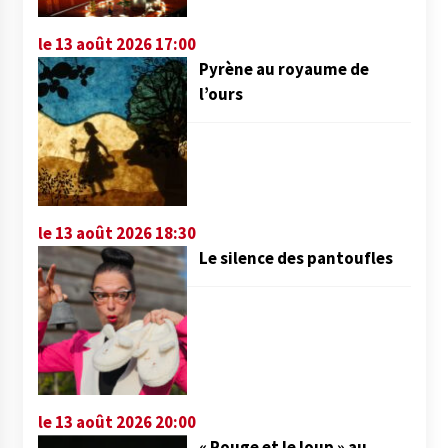
le 13 août 2026 17:00
Pyrène au royaume de
l’ours
le 13 août 2026 18:30
Le silence des pantoufles
le 13 août 2026 20:00
« Rouge et le loup » au