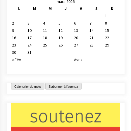
mars 2026
L
M
M
J
V
S
D
1
2
3
4
5
6
7
8
9
10
11
12
13
14
15
16
17
18
19
20
21
22
23
24
25
26
27
28
29
30
31
« Fév
Avr »
Calendrier du mois
S'abonner à l'agenda