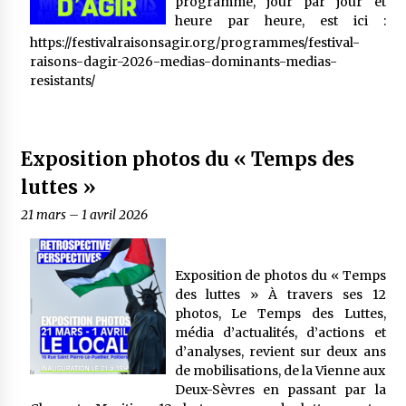
programme, jour par jour et
heure par heure, est ici :
https://festivalraisonsagir.org/programmes/festival-
raisons-dagir-2026-medias-dominants-medias-
resistants/
Exposition photos du « Temps des
luttes »
21 mars
–
1 avril 2026
Exposition de photos du « Temps
des luttes » À travers ses 12
photos, Le Temps des Luttes,
média d’actualités, d’actions et
d’analyses, revient sur deux ans
de mobilisations, de la Vienne aux
Deux-Sèvres en passant par la