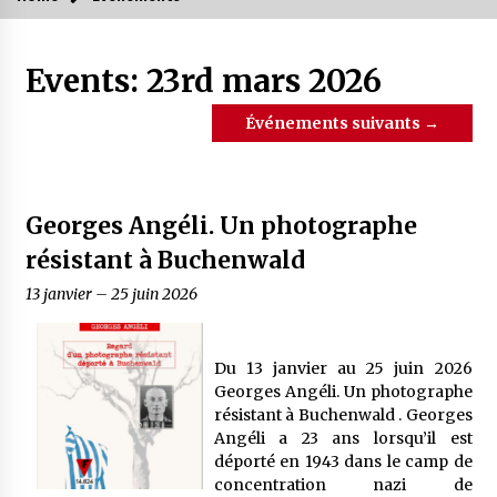
Events: 23rd mars 2026
Événements suivants
→
Georges Angéli. Un photographe
résistant à Buchenwald
13 janvier
–
25 juin 2026
Du 13 janvier au 25 juin 2026
Georges Angéli. Un photographe
résistant à Buchenwald . Georges
Angéli a 23 ans lorsqu’il est
déporté en 1943 dans le camp de
concentration nazi de