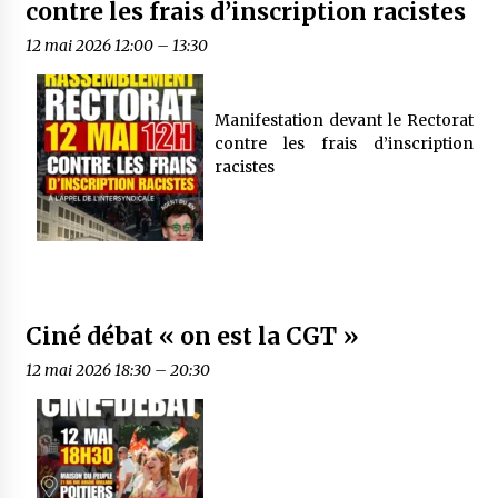
contre les frais d’inscription racistes
12 mai 2026 12:00
–
13:30
Manifestation devant le Rectorat
contre les frais d’inscription
racistes
Ciné débat « on est la CGT »
12 mai 2026 18:30
–
20:30