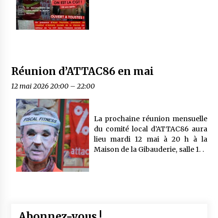
Réunion d’ATTAC86 en mai
12 mai 2026 20:00
–
22:00
La prochaine réunion mensuelle
du comité local d’ATTAC86 aura
lieu mardi 12 mai à 20 h à la
Maison de la Gibauderie, salle 1. .
Abonnez-vous !