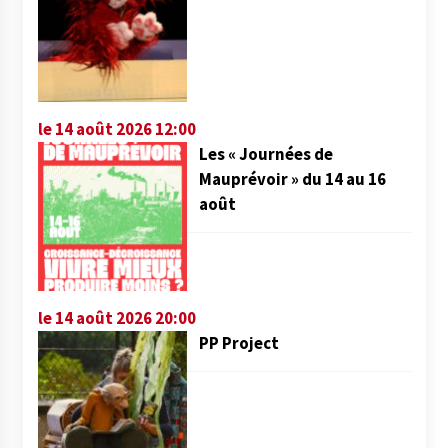
le 14 août 2026 12:00
Les « Journées de
Mauprévoir » du 14 au 16
août
le 14 août 2026 20:00
PP Project