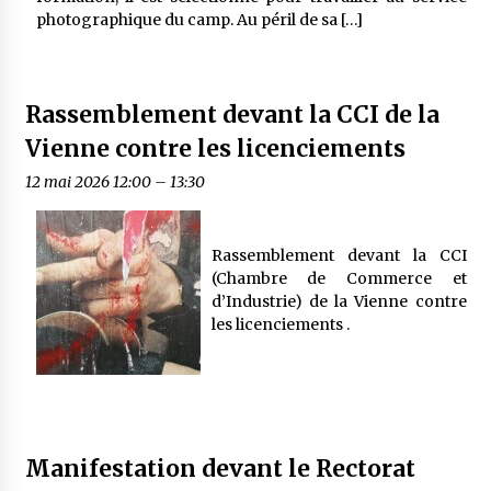
photographique du camp. Au péril de sa […]
Rassemblement devant la CCI de la
Vienne contre les licenciements
12 mai 2026 12:00
–
13:30
Rassemblement devant la CCI
(Chambre de Commerce et
d’Industrie) de la Vienne contre
les licenciements .
Manifestation devant le Rectorat