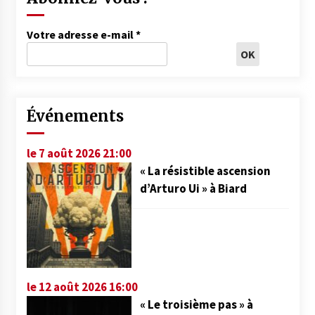
Votre adresse e-mail
*
Événements
le 7 août 2026 21:00
« La résistible ascension
d’Arturo Ui » à Biard
le 12 août 2026 16:00
« Le troisième pas » à