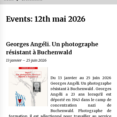
Events: 12th mai 2026
Georges Angéli. Un photographe
résistant à Buchenwald
13 janvier
–
25 juin 2026
Du 13 janvier au 25 juin 2026
Georges Angéli. Un photographe
résistant à Buchenwald . Georges
Angéli a 23 ans lorsqu’il est
déporté en 1943 dans le camp de
concentration nazi de
Buchenwald. Photographe de
formation, il est sélectionné pour travailler au service