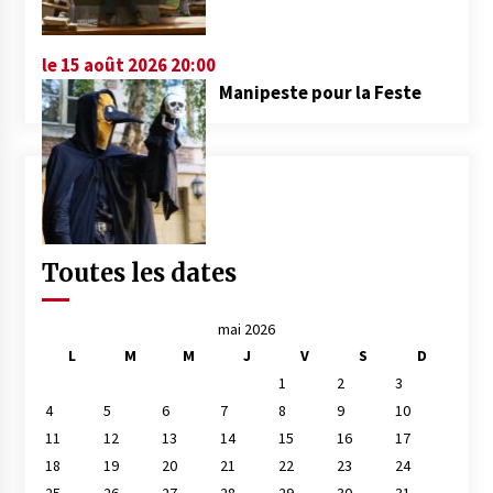
le 15 août 2026 20:00
Manipeste pour la Feste
Toutes les dates
mai 2026
L
M
M
J
V
S
D
1
2
3
4
5
6
7
8
9
10
11
12
13
14
15
16
17
18
19
20
21
22
23
24
25
26
27
28
29
30
31