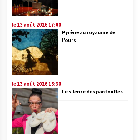
le 13 août 2026 17:00
Pyrène au royaume de
l’ours
le 13 août 2026 18:30
Le silence des pantoufles