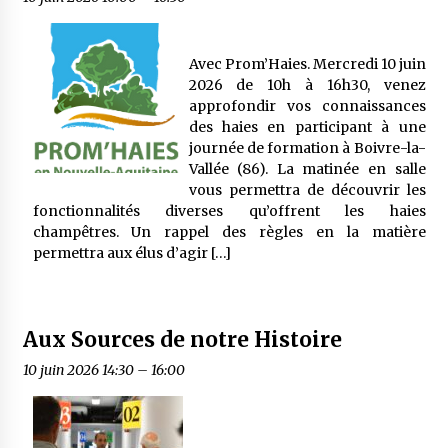
Avec Prom’Haies. Mercredi 10 juin
2026 de 10h à 16h30, venez
approfondir vos connaissances
des haies en participant à une
journée de formation à Boivre-la-
Vallée (86). La matinée en salle
vous permettra de découvrir les
fonctionnalités diverses qu’offrent les haies
champêtres. Un rappel des règles en la matière
permettra aux élus d’agir […]
Aux Sources de notre Histoire
10 juin 2026 14:30
–
16:00