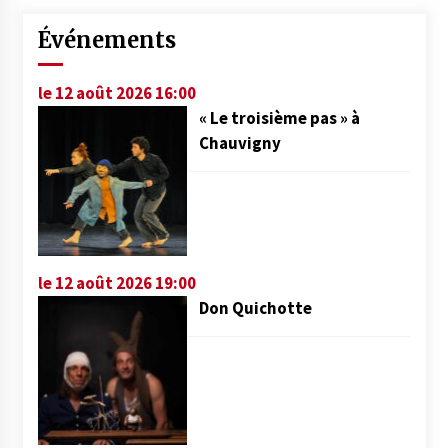
Événements
le 12 août 2026 16:00
« Le troisième pas » à
Chauvigny
le 12 août 2026 19:00
Don Quichotte