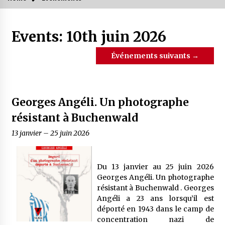
Events: 10th juin 2026
Événements suivants
→
Georges Angéli. Un photographe
résistant à Buchenwald
13 janvier
–
25 juin 2026
Du 13 janvier au 25 juin 2026
Georges Angéli. Un photographe
résistant à Buchenwald . Georges
Angéli a 23 ans lorsqu’il est
déporté en 1943 dans le camp de
concentration nazi de