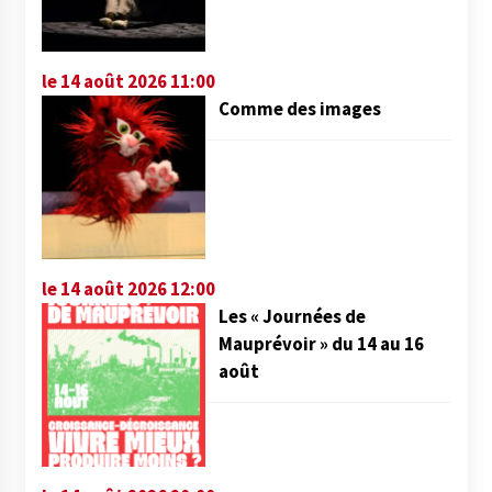
le 14 août 2026 11:00
Comme des images
le 14 août 2026 12:00
Les « Journées de
Mauprévoir » du 14 au 16
août