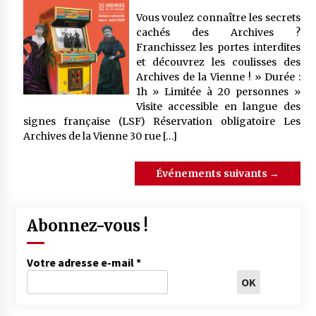
Vous voulez connaître les secrets
cachés des Archives ?
Franchissez les portes interdites
et découvrez les coulisses des
Archives de la Vienne ! » Durée :
1h » Limitée à 20 personnes »
Visite accessible en langue des
signes française (LSF) Réservation obligatoire Les
Archives de la Vienne 30 rue […]
Événements suivants
→
Abonnez-vous !
Votre adresse e-mail
*