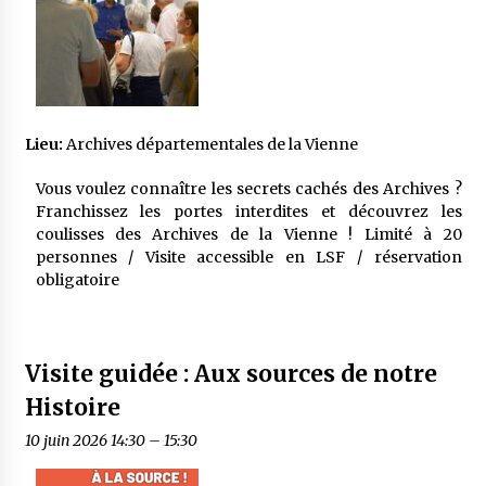
Lieu:
Archives départementales de la Vienne
Vous voulez connaître les secrets cachés des Archives ?
Franchissez les portes interdites et découvrez les
coulisses des Archives de la Vienne ! Limité à 20
personnes / Visite accessible en LSF / réservation
obligatoire
Visite guidée : Aux sources de notre
Histoire
10 juin 2026 14:30
–
15:30