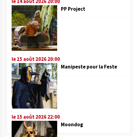
le 14 août 2026 20:00
PP Project
le 15 août 2026 20:00
Manipeste pour la Feste
le 15 août 2026 22:00
Moondog