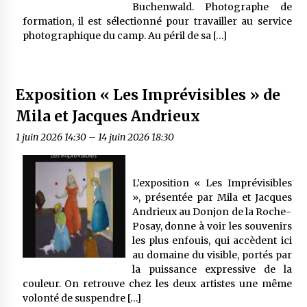
Buchenwald. Photographe de
formation, il est sélectionné pour travailler au service
photographique du camp. Au péril de sa […]
Exposition « Les Imprévisibles » de
Mila et Jacques Andrieux
1 juin 2026 14:30
–
14 juin 2026 18:30
L’exposition « Les Imprévisibles
», présentée par Mila et Jacques
Andrieux au Donjon de la Roche-
Posay, donne à voir les souvenirs
les plus enfouis, qui accèdent ici
au domaine du visible, portés par
la puissance expressive de la
couleur. On retrouve chez les deux artistes une même
volonté de suspendre […]