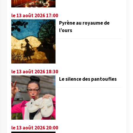
le 13 août 2026 17:00
Pyrène au royaume de
l’ours
le 13 août 2026 18:30
Le silence des pantoufles
le 13 août 2026 20:00