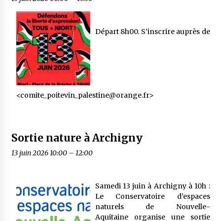
Départ 8h00. S’inscrire auprès de
<comite_poitevin_palestine@orange.fr>
Sortie nature à Archigny
13 juin 2026 10:00
–
12:00
Samedi 13 juin à Archigny à 10h :
Le Conservatoire d’espaces
naturels de Nouvelle-
Aquitaine organise une sortie