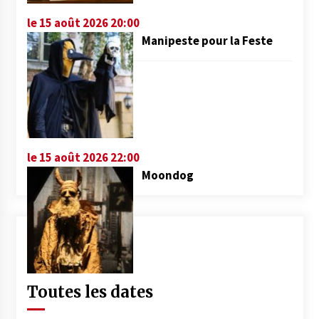
le 15 août 2026 20:00
Manipeste pour la Feste
le 15 août 2026 22:00
Moondog
Toutes les dates