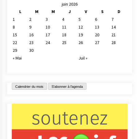
juin 2026
L
M
M
J
V
S
D
1
2
3
4
5
6
7
8
9
10
11
12
13
14
15
16
17
18
19
20
21
22
23
24
25
26
27
28
29
30
« Mai
Juil »
Calendrier du mois
S'abonner à l'agenda