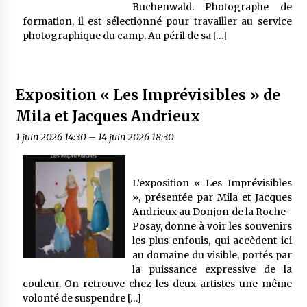
Buchenwald. Photographe de
formation, il est sélectionné pour travailler au service
photographique du camp. Au péril de sa […]
Exposition « Les Imprévisibles » de
Mila et Jacques Andrieux
1 juin 2026 14:30
–
14 juin 2026 18:30
L’exposition « Les Imprévisibles
», présentée par Mila et Jacques
Andrieux au Donjon de la Roche-
Posay, donne à voir les souvenirs
les plus enfouis, qui accèdent ici
au domaine du visible, portés par
la puissance expressive de la
couleur. On retrouve chez les deux artistes une même
volonté de suspendre […]