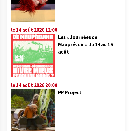
le 14 août 2026 12:00
Les « Journées de
Mauprévoir » du 14 au 16
août
le 14 août 2026 20:00
PP Project