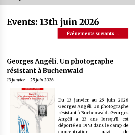
Events: 13th juin 2026
Événements suivants
→
Georges Angéli. Un photographe
résistant à Buchenwald
13 janvier
–
25 juin 2026
Du 13 janvier au 25 juin 2026
Georges Angéli. Un photographe
résistant à Buchenwald . Georges
Angéli a 23 ans lorsqu’il est
déporté en 1943 dans le camp de
concentration nazi de