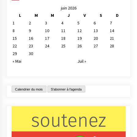
juin 2026
L
M
M
J
V
S
D
1
2
3
4
5
6
7
8
9
10
11
12
13
14
15
16
17
18
19
20
21
22
23
24
25
26
27
28
29
30
« Mai
Juil »
Calendrier du mois
S'abonner à l'agenda