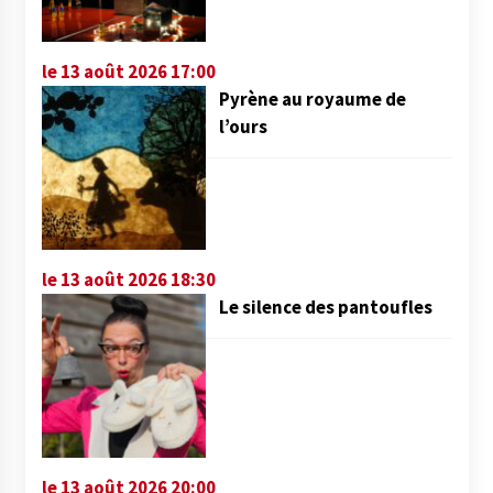
le 13 août 2026 17:00
Pyrène au royaume de
l’ours
le 13 août 2026 18:30
Le silence des pantoufles
le 13 août 2026 20:00