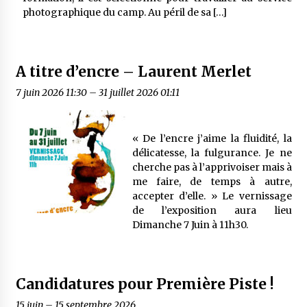
photographique du camp. Au péril de sa […]
A titre d’encre – Laurent Merlet
7 juin 2026 11:30
–
31 juillet 2026 01:11
« De l’encre j’aime la fluidité, la
délicatesse, la fulgurance. Je ne
cherche pas à l’apprivoiser mais à
me faire, de temps à autre,
accepter d’elle. » Le vernissage
de l’exposition aura lieu
Dimanche 7 Juin à 11h30.
Candidatures pour Première Piste !
15 juin
–
15 septembre 2026