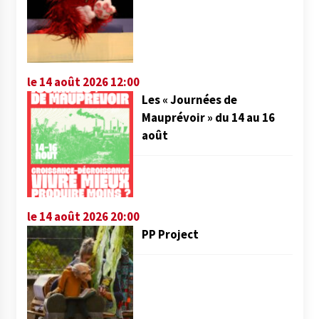
le 14 août 2026 12:00
Les « Journées de
Mauprévoir » du 14 au 16
août
le 14 août 2026 20:00
PP Project