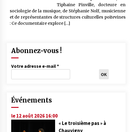
Tiphaine Pinville, docteure en
sociologie de la musique, de Stéphanie Nolf, musicienne
et de représentantes de structures culturelles poitevines
: Ce documentaire explore […]
Abonnez-vous !
Votre adresse e-mail
*
Événements
le 12 août 2026 16:00
« Le troisième pas » à
Chauvigny