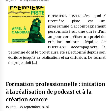
PREMIÈRE PISTE C’est quoi ?
Première piste est un
programme d’accompagnement
personnalisé sur une durée d’un
an pour concrétiser un projet de
création sonore. L’équipe de
POITCAST accompagnera la
personne dont le projet aura été sélectionné depuis son
écriture jusqu’à sa réalisation et sa diffusion. Le format
du projet doit […]
Formation professionnelle : initation
à la réalisation de podcast et à la
création sonore
15 juin
–
15 septembre 2026