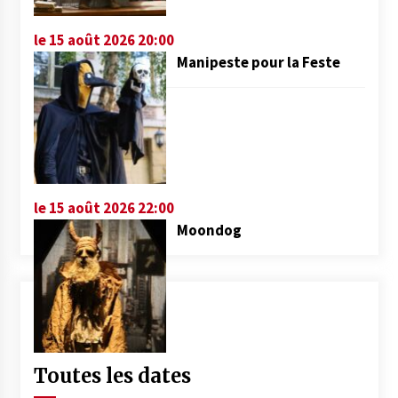
le 15 août 2026 20:00
Manipeste pour la Feste
le 15 août 2026 22:00
Moondog
Toutes les dates