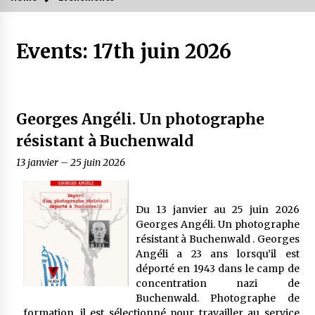
Events: 17th juin 2026
Georges Angéli. Un photographe
résistant à Buchenwald
13 janvier
–
25 juin 2026
Du 13 janvier au 25 juin 2026
Georges Angéli. Un photographe
résistant à Buchenwald . Georges
Angéli a 23 ans lorsqu’il est
déporté en 1943 dans le camp de
concentration nazi de
Buchenwald. Photographe de
formation, il est sélectionné pour travailler au service