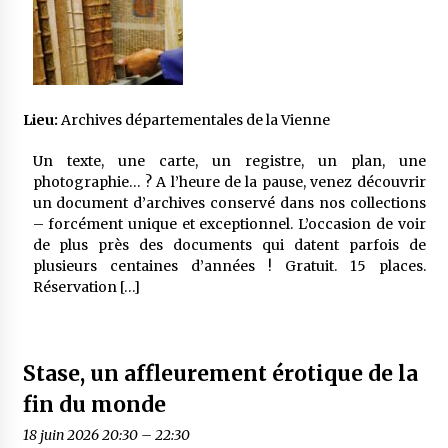
Lieu:
Archives départementales de la Vienne
Un texte, une carte, un registre, un plan, une
photographie… ? A l’heure de la pause, venez découvrir
un document d’archives conservé dans nos collections
– forcément unique et exceptionnel. L’occasion de voir
de plus près des documents qui datent parfois de
plusieurs centaines d’années ! Gratuit. 15 places.
Réservation […]
Stase, un affleurement érotique de la
fin du monde
18 juin 2026 20:30
–
22:30