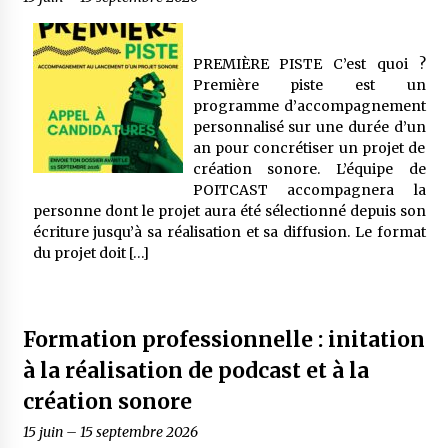
PREMIÈRE PISTE C’est quoi ?
Première piste est un
programme d’accompagnement
personnalisé sur une durée d’un
an pour concrétiser un projet de
création sonore. L’équipe de
POITCAST accompagnera la
personne dont le projet aura été sélectionné depuis son
écriture jusqu’à sa réalisation et sa diffusion. Le format
du projet doit […]
Formation professionnelle : initation
à la réalisation de podcast et à la
création sonore
15 juin
–
15 septembre 2026