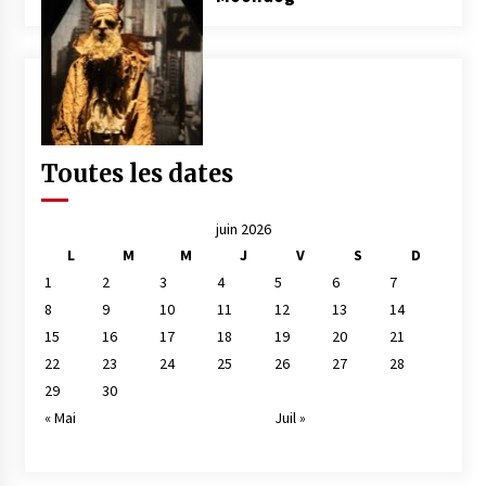
Toutes les dates
juin 2026
L
M
M
J
V
S
D
1
2
3
4
5
6
7
8
9
10
11
12
13
14
15
16
17
18
19
20
21
22
23
24
25
26
27
28
29
30
« Mai
Juil »