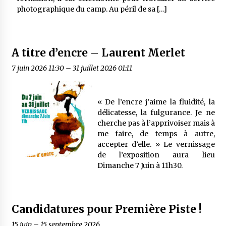
photographique du camp. Au péril de sa […]
A titre d’encre – Laurent Merlet
7 juin 2026 11:30
–
31 juillet 2026 01:11
« De l’encre j’aime la fluidité, la
délicatesse, la fulgurance. Je ne
cherche pas à l’apprivoiser mais à
me faire, de temps à autre,
accepter d’elle. » Le vernissage
de l’exposition aura lieu
Dimanche 7 Juin à 11h30.
Candidatures pour Première Piste !
15 juin
–
15 septembre 2026