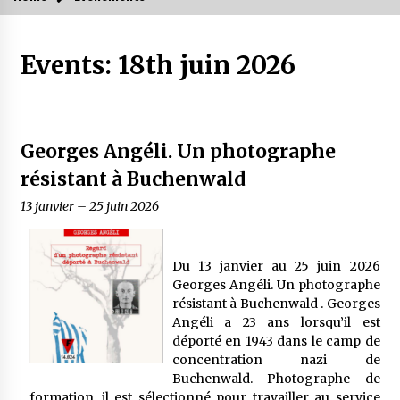
Events: 18th juin 2026
Georges Angéli. Un photographe
résistant à Buchenwald
13 janvier
–
25 juin 2026
Du 13 janvier au 25 juin 2026
Georges Angéli. Un photographe
résistant à Buchenwald . Georges
Angéli a 23 ans lorsqu’il est
déporté en 1943 dans le camp de
concentration nazi de
Buchenwald. Photographe de
formation, il est sélectionné pour travailler au service