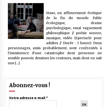
Stase, un affleurement érotique
de la fin du monde. Fable
écologique, drame
psychologique, essai vaguement
philosophique // poésie sonore,
musique, vidéo (Spectacle pour
adultes // Durée : 1 heure) Deux
personnages, amis probablement, sont confrontés à
l’imminence d’une catastrophe dont personne ne
semble pouvoir dessiner les contours, mais dont on sait
une […]
Abonnez-vous !
Votre adresse e-mail
*