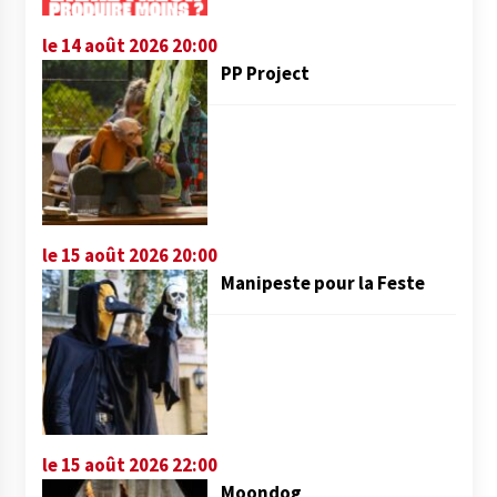
le 14 août 2026 20:00
PP Project
le 15 août 2026 20:00
Manipeste pour la Feste
le 15 août 2026 22:00
Moondog