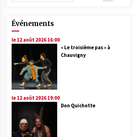
Événements
le 12 août 2026 16:00
« Le troisième pas » à
Chauvigny
le 12 août 2026 19:00
Don Quichotte