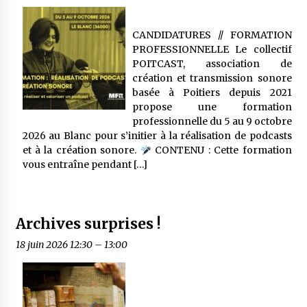
CANDIDATURES // FORMATION
PROFESSIONNELLE Le collectif
POITCAST, association de
création et transmission sonore
basée à Poitiers depuis 2021
propose une formation
professionnelle du 5 au 9 octobre
2026 au Blanc pour s’initier à la réalisation de podcasts
et à la création sonore.
CONTENU : Cette formation
vous entraîne pendant […]
Archives surprises !
18 juin 2026 12:30
–
13:00