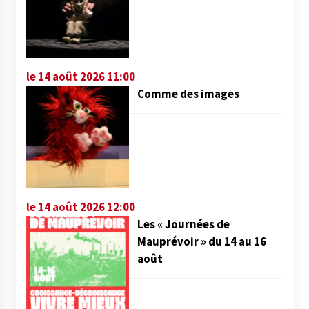
le 14 août 2026 11:00
Comme des images
le 14 août 2026 12:00
Les « Journées de
Mauprévoir » du 14 au 16
août