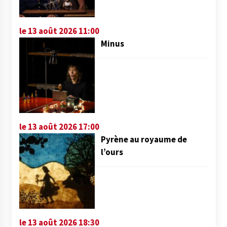
le 13 août 2026 11:00
Minus
le 13 août 2026 17:00
Pyrène au royaume de
l’ours
le 13 août 2026 18:30