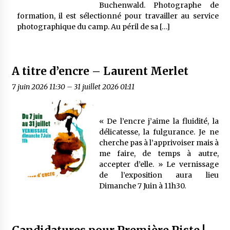
Buchenwald. Photographe de
formation, il est sélectionné pour travailler au service
photographique du camp. Au péril de sa […]
A titre d’encre – Laurent Merlet
7 juin 2026 11:30
–
31 juillet 2026 01:11
« De l’encre j’aime la fluidité, la
délicatesse, la fulgurance. Je ne
cherche pas à l’apprivoiser mais à
me faire, de temps à autre,
accepter d’elle. » Le vernissage
de l’exposition aura lieu
Dimanche 7 Juin à 11h30.