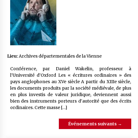
Lieu:
Archives départementales de la Vienne
Conférence, par Daniel Wakelin, professeur à
l’Université d’Oxford Les « écritures ordinaires » des
pays anglophones au XVe siècle A partir du XIIIe siècle,
les documents produits par la société médiévale, de plus
en plus investis de valeur juridique, deviennent aussi
bien des instruments porteurs d’autorité que des écrits
ordinaires. Cette masse […]
Événements suivants
→