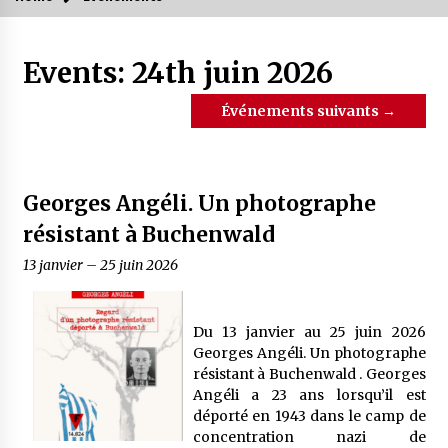
Events: 24th juin 2026
Événements suivants
→
Georges Angéli. Un photographe
résistant à Buchenwald
13 janvier
–
25 juin 2026
Du 13 janvier au 25 juin 2026
Georges Angéli. Un photographe
résistant à Buchenwald . Georges
Angéli a 23 ans lorsqu’il est
déporté en 1943 dans le camp de
concentration nazi de