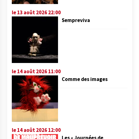
le 13 août 2026 22:00
Sempreviva
le 14 août 2026 11:00
Comme des images
le 14 août 2026 12:00
Les « Journées de