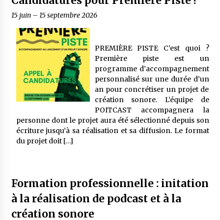
Candidatures pour Première Piste !
15 juin
–
15 septembre 2026
PREMIÈRE PISTE C’est quoi ?
Première piste est un
programme d’accompagnement
personnalisé sur une durée d’un
an pour concrétiser un projet de
création sonore. L’équipe de
POITCAST accompagnera la
personne dont le projet aura été sélectionné depuis son
écriture jusqu’à sa réalisation et sa diffusion. Le format
du projet doit […]
Formation professionnelle : initation
à la réalisation de podcast et à la
création sonore