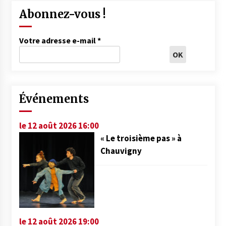
Abonnez-vous !
Votre adresse e-mail
*
Événements
le 12 août 2026 16:00
« Le troisième pas » à
Chauvigny
le 12 août 2026 19:00