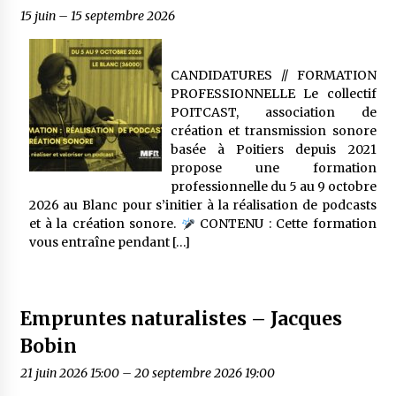
15 juin
–
15 septembre 2026
CANDIDATURES // FORMATION
PROFESSIONNELLE Le collectif
POITCAST, association de
création et transmission sonore
basée à Poitiers depuis 2021
propose une formation
professionnelle du 5 au 9 octobre
2026 au Blanc pour s’initier à la réalisation de podcasts
et à la création sonore.
CONTENU : Cette formation
vous entraîne pendant […]
Empruntes naturalistes – Jacques
Bobin
21 juin 2026 15:00
–
20 septembre 2026 19:00