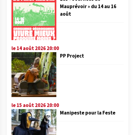
Mauprévoir » du 14 au 16
août
le 14 août 2026 20:00
PP Project
le 15 août 2026 20:00
Manipeste pour la Feste