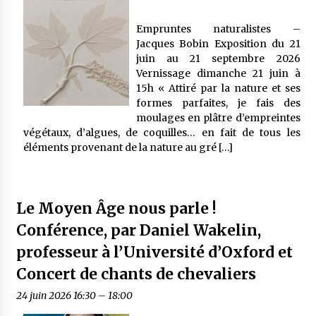
Empruntes naturalistes –
Jacques Bobin Exposition du 21
juin au 21 septembre 2026
Vernissage dimanche 21 juin à
15h « Attiré par la nature et ses
formes parfaites, je fais des
moulages en plâtre d’empreintes
végétaux, d’algues, de coquilles… en fait de tous les
éléments provenant de la nature au gré […]
Le Moyen Âge nous parle !
Conférence, par Daniel Wakelin,
professeur à l’Université d’Oxford et
Concert de chants de chevaliers
24 juin 2026 16:30
–
18:00