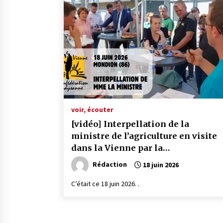
voir, écouter
[vidéo] Interpellation de la
ministre de l’agriculture en visite
dans la Vienne par la
Confédération Paysanne 86
Rédaction
18 juin 2026
C’était ce 18 juin 2026. .