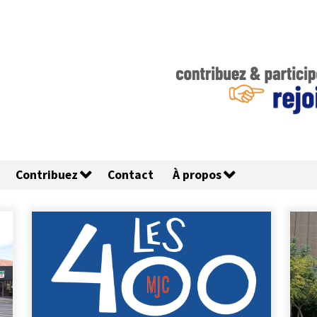
Contribuez
Contact
À propos