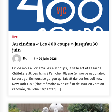
lire
Au cinéma « Les 400 coups » jusqu’au 30
juin
Dom
20 juin 2026
Fin de mois au cinéma Les 400 coups, la salle Art et Essai de
Châtellerault. Les films à l’affiche : Ulysse (en sortie nationale),
Le vertige, En nous, Le garçon qui faisait danser les collines,
New York 1997 (ciné-mémoire avec ce film de 1981 en version
rénovée, de John Carpenter […]