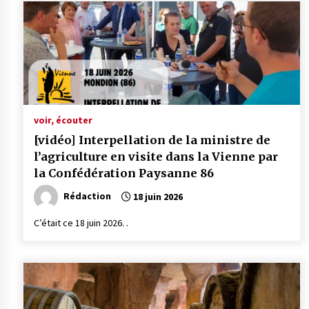
voir, écouter
[vidéo] Interpellation de la ministre de
l’agriculture en visite dans la Vienne par
la Confédération Paysanne 86
Rédaction
18 juin 2026
C’était ce 18 juin 2026. .