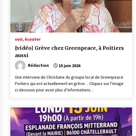
voir, écouter
[vidéo] Grève chez Greenpeace, à Poitiers
aussi
Rédaction
15 juin 2026
Une interview de Christiane du groupe local de Greenpeace
Poitiers qui est actuellement en grève . . Cliquez sur l’image
ci-dessous pour avoir plus d’informations. .