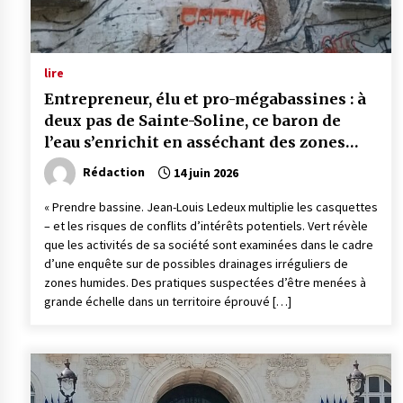
lire
Entrepreneur, élu et pro-mégabassines : à
deux pas de Sainte-Soline, ce baron de
l’eau s’enrichit en asséchant des zones
humides
Rédaction
14 juin 2026
« Prendre bassine. Jean-Louis Ledeux multiplie les casquettes
– et les risques de conflits d’intérêts potentiels. Vert révèle
que les activités de sa société sont examinées dans le cadre
d’une enquête sur de possibles drainages irréguliers de
zones humides. Des pratiques suspectées d’être menées à
grande échelle dans un territoire éprouvé […]