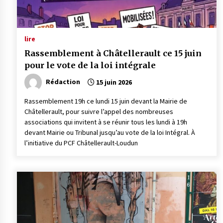
lire
Rassemblement à Châtellerault ce 15 juin
pour le vote de la loi intégrale
Rédaction
15 juin 2026
Rassemblement 19h ce lundi 15 juin devant la Mairie de
Châtellerault, pour suivre l’appel des nombreuses
associations qui invitent à se réunir tous les lundi à 19h
devant Mairie ou Tribunal jusqu’au vote de la loi Intégral. À
l’initiative du PCF Châtellerault-Loudun