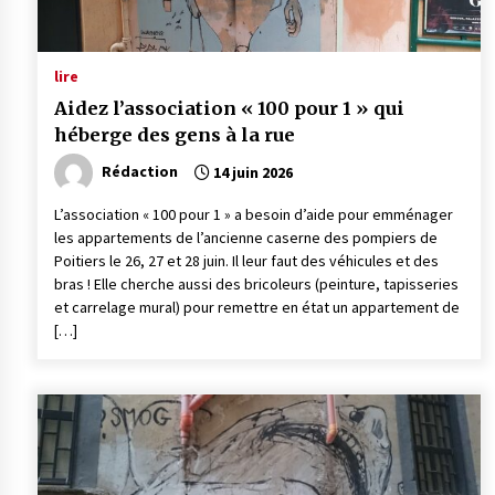
lire
Aidez l’association « 100 pour 1 » qui
héberge des gens à la rue
Rédaction
14 juin 2026
L’association « 100 pour 1 » a besoin d’aide pour emménager
les appartements de l’ancienne caserne des pompiers de
Poitiers le 26, 27 et 28 juin. Il leur faut des véhicules et des
bras ! Elle cherche aussi des bricoleurs (peinture, tapisseries
et carrelage mural) pour remettre en état un appartement de
[…]