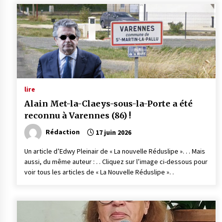
lire
Alain Met-la-Claeys-sous-la-Porte a été
reconnu à Varennes (86) !
Rédaction
17 juin 2026
Un article d’Edwy Pleinair de « La nouvelle Réduslipe ». . . Mais
aussi, du même auteur : . . Cliquez sur l’image ci-dessous pour
voir tous les articles de « La Nouvelle Réduslipe ». .