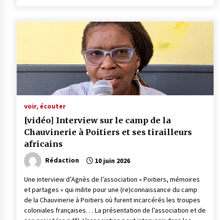
voir, écouter
[vidéo] Interview sur le camp de la
Chauvinerie à Poitiers et ses tirailleurs
africains
Rédaction
10 juin 2026
Une interview d’Agnès de l’association « Poitiers, mémoires
et partages » qui milite pour une (re)connaissance du camp
de la Chauvinerie à Poitiers où furent incarcérés les troupes
coloniales françaises. . . La présentation de l’association et de