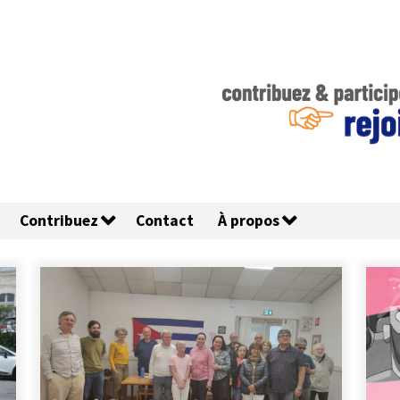
Contribuez
Contact
À propos