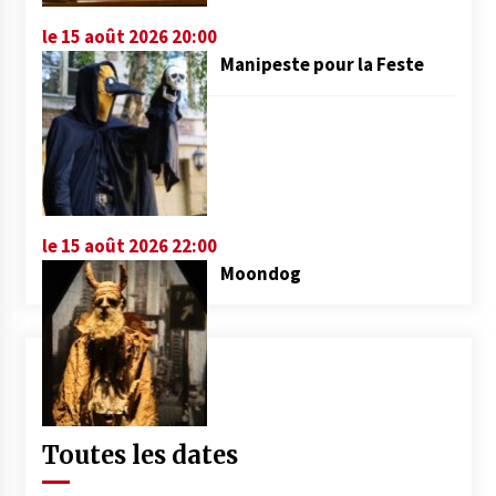
le 15 août 2026 20:00
Manipeste pour la Feste
le 15 août 2026 22:00
Moondog
Toutes les dates