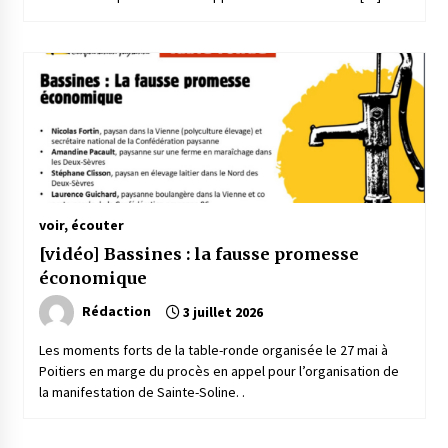
voir, écouter
[vidéo] Bassines : la fausse promesse
économique
Rédaction
3 juillet 2026
Les moments forts de la table-ronde organisée le 27 mai à
Poitiers en marge du procès en appel pour l’organisation de
la manifestation de Sainte-Soline. .