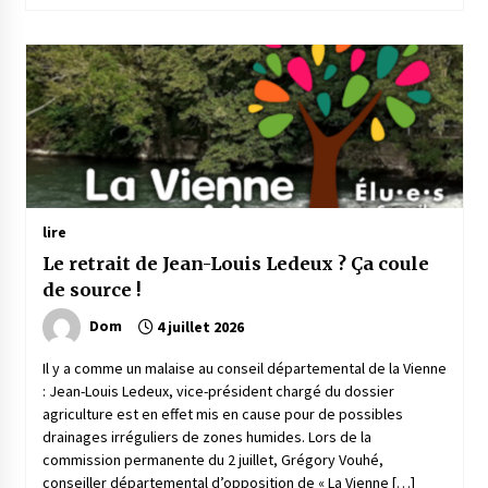
lire
Le retrait de Jean-Louis Ledeux ? Ça coule
de source !
Dom
4 juillet 2026
Il y a comme un malaise au conseil départemental de la Vienne
: Jean-Louis Ledeux, vice-président chargé du dossier
agriculture est en effet mis en cause pour de possibles
drainages irréguliers de zones humides. Lors de la
commission permanente du 2 juillet, Grégory Vouhé,
conseiller départemental d’opposition de « La Vienne […]