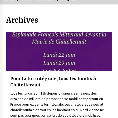
Archives
Pour la loi intégrale, tous les lundis à
Châtellerault
tous les lundis soir 19h depuis plusieurs semaines, des
dizaines de milliers de personnes se mobilisent partout en
France pour exiger la loi Intégrale. Les châtelleraudaises et
châtelleraudais et tout.es les habitant.es du Nord Vienne ne
sont pas épargnés par ce fait de société, alors mobilisez-