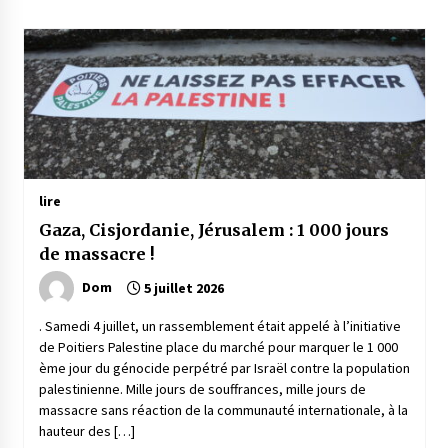
lire
Gaza, Cisjordanie, Jérusalem : 1 000 jours
de massacre !
Dom
5 juillet 2026
. Samedi 4 juillet, un rassemblement était appelé à l’initiative
de Poitiers Palestine place du marché pour marquer le 1 000
ème jour du génocide perpétré par Israël contre la population
palestinienne. Mille jours de souffrances, mille jours de
massacre sans réaction de la communauté internationale, à la
hauteur des […]