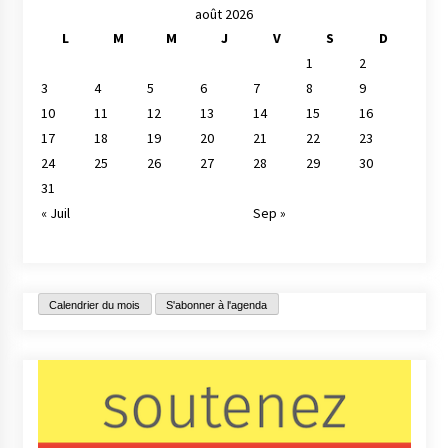
août 2026
L
M
M
J
V
S
D
1
2
3
4
5
6
7
8
9
10
11
12
13
14
15
16
17
18
19
20
21
22
23
24
25
26
27
28
29
30
31
« Juil
Sep »
Calendrier du mois
S'abonner à l'agenda