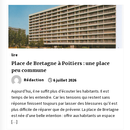
lire
Place de Bretagne à Poitiers : une place
peu commune
Rédaction
6 juillet 2026
Aujourd’hui, il ne suffit plus d’écouter les habitants. Il est
temps de les entendre. Car les tensions qui restent sans
réponse finissent toujours par laisser des blessures qu’il est
plus difficile de réparer que de prévenir. La place de Bretagne
est née d’une belle intention : offrir aux habitants un espace
[…]