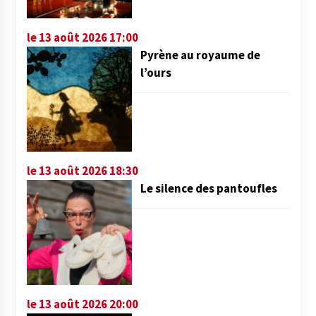
le 13 août 2026 17:00
Pyrène au royaume de
l’ours
le 13 août 2026 18:30
Le silence des pantoufles
le 13 août 2026 20:00