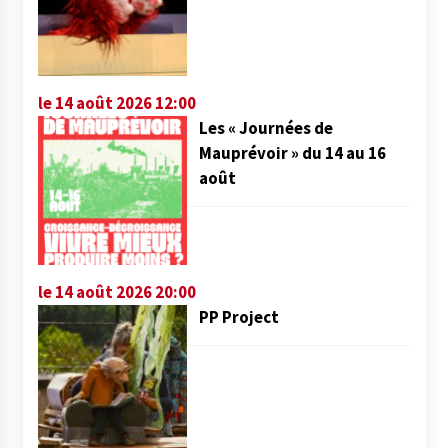
le 14 août 2026 12:00
Les « Journées de
Mauprévoir » du 14 au 16
août
le 14 août 2026 20:00
PP Project