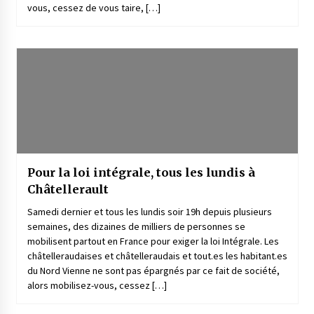
vous, cessez de vous taire, […]
Pour la loi intégrale, tous les lundis à
Châtellerault
Samedi dernier et tous les lundis soir 19h depuis plusieurs
semaines, des dizaines de milliers de personnes se
mobilisent partout en France pour exiger la loi Intégrale. Les
châtelleraudaises et châtelleraudais et tout.es les habitant.es
du Nord Vienne ne sont pas épargnés par ce fait de société,
alors mobilisez-vous, cessez […]