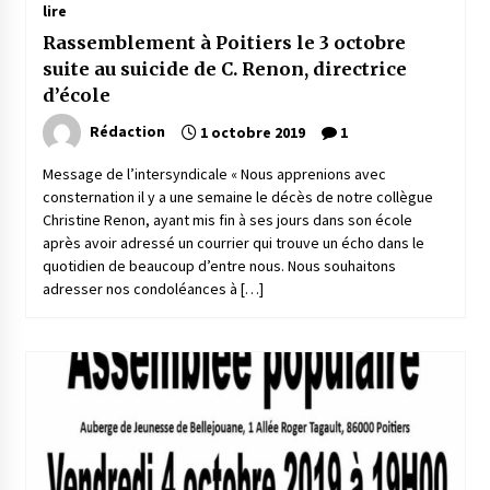
lire
Rassemblement à Poitiers le 3 octobre
suite au suicide de C. Renon, directrice
d’école
Rédaction
1 octobre 2019
1
Message de l’intersyndicale « Nous apprenions avec
consternation il y a une semaine le décès de notre collègue
Christine Renon, ayant mis fin à ses jours dans son école
après avoir adressé un courrier qui trouve un écho dans le
quotidien de beaucoup d’entre nous. Nous souhaitons
adresser nos condoléances à […]