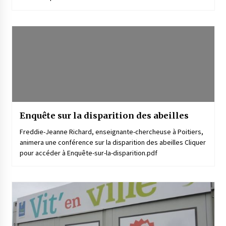
Enquête sur la disparition des abeilles
Freddie-Jeanne Richard, enseignante-chercheuse à Poitiers,
animera une conférence sur la disparition des abeilles Cliquer
pour accéder à Enquête-sur-la-disparition.pdf