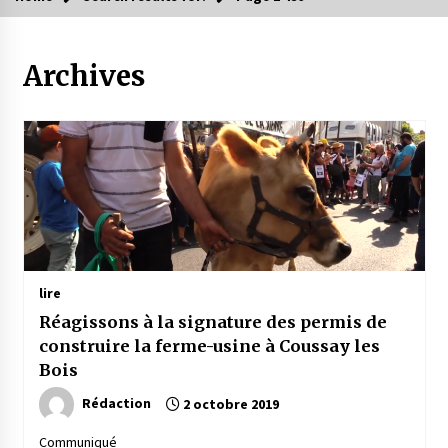
Archives
lire
Réagissons à la signature des permis de
construire la ferme-usine à Coussay les
Bois
Rédaction
2 octobre 2019
Communiqué