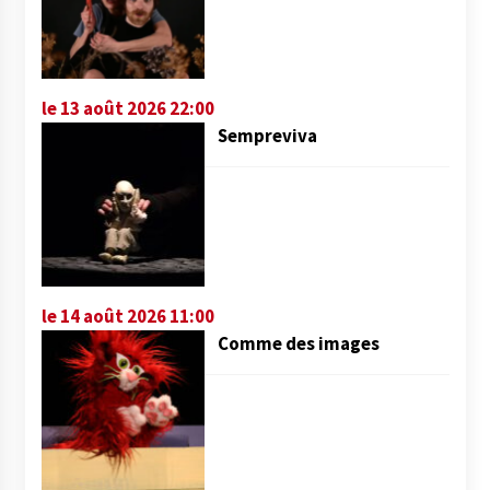
le 13 août 2026 22:00
Sempreviva
le 14 août 2026 11:00
Comme des images