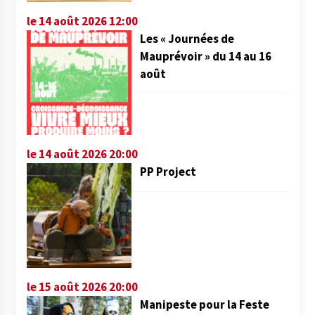
le 14 août 2026 12:00
Les « Journées de
Mauprévoir » du 14 au 16
août
le 14 août 2026 20:00
PP Project
le 15 août 2026 20:00
Manipeste pour la Feste