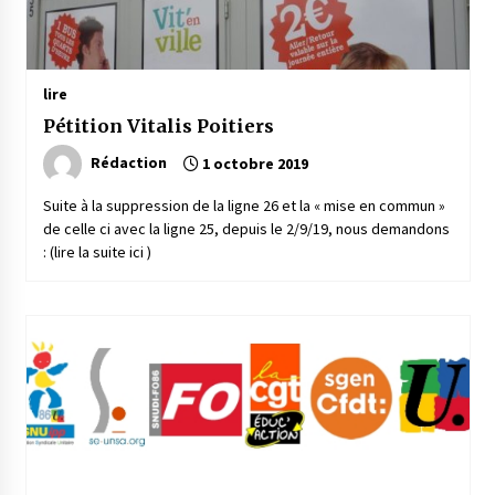
lire
Pétition Vitalis Poitiers
Rédaction
1 octobre 2019
Suite à la suppression de la ligne 26 et la « mise en commun »
de celle ci avec la ligne 25, depuis le 2/9/19, nous demandons
: (lire la suite ici )