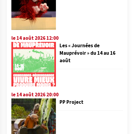
le 14 août 2026 12:00
Les « Journées de
Mauprévoir » du 14 au 16
août
le 14 août 2026 20:00
PP Project