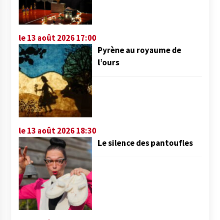
le 13 août 2026 17:00
Pyrène au royaume de
l’ours
le 13 août 2026 18:30
Le silence des pantoufles