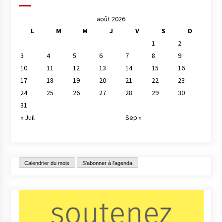
août 2026
L
M
M
J
V
S
D
1
2
3
4
5
6
7
8
9
10
11
12
13
14
15
16
17
18
19
20
21
22
23
24
25
26
27
28
29
30
31
« Juil
Sep »
Calendrier du mois
S'abonner à l'agenda