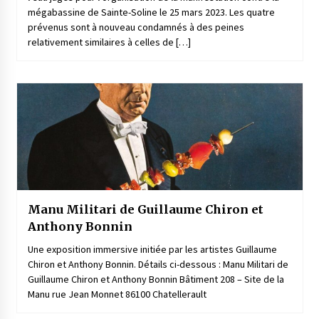
mégabassine de Sainte-Soline le 25 mars 2023. Les quatre
prévenus sont à nouveau condamnés à des peines
relativement similaires à celles de […]
Manu Militari de Guillaume Chiron et
Anthony Bonnin
Une exposition immersive initiée par les artistes Guillaume
Chiron et Anthony Bonnin. Détails ci-dessous : Manu Militari de
Guillaume Chiron et Anthony Bonnin Bâtiment 208 – Site de la
Manu rue Jean Monnet 86100 Chatellerault