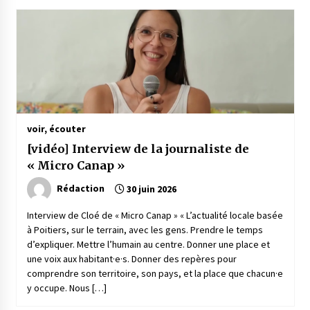
voir, écouter
[vidéo] Interview de la journaliste de
« Micro Canap »
Rédaction
30 juin 2026
Interview de Cloé de « Micro Canap » « L’actualité locale basée
à Poitiers, sur le terrain, avec les gens. Prendre le temps
d’expliquer. Mettre l’humain au centre. Donner une place et
une voix aux habitant·e·s. Donner des repères pour
comprendre son territoire, son pays, et la place que chacun·e
y occupe. Nous […]