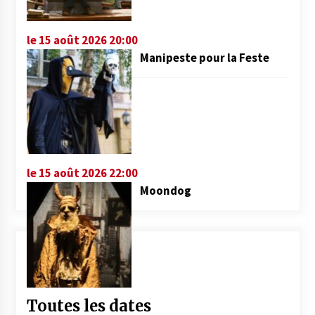
le 15 août 2026 20:00
Manipeste pour la Feste
le 15 août 2026 22:00
Moondog
Toutes les dates