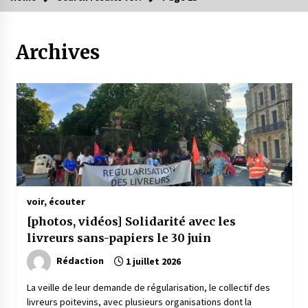
Archives
voir, écouter
[photos, vidéos] Solidarité avec les
livreurs sans-papiers le 30 juin
Rédaction
1 juillet 2026
La veille de leur demande de régularisation, le collectif des
livreurs poitevins, avec plusieurs organisations dont la