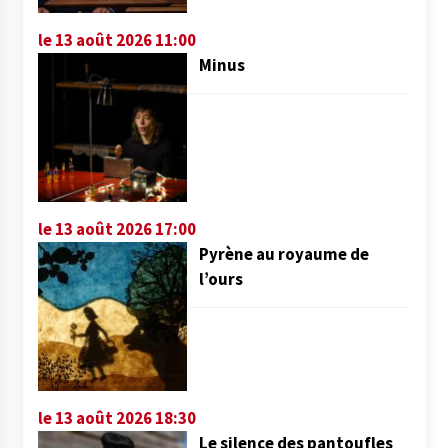
le 13 août 2026 11:00
Minus
le 13 août 2026 17:00
Pyrène au royaume de
l’ours
le 13 août 2026 18:30
Le silence des pantoufles