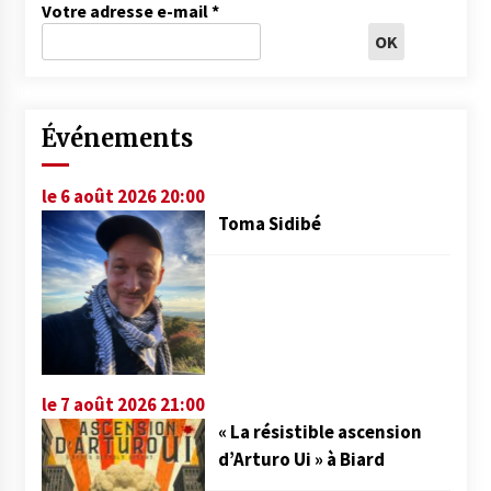
Votre adresse e-mail
*
Événements
le 6 août 2026 20:00
Toma Sidibé
le 7 août 2026 21:00
« La résistible ascension
d’Arturo Ui » à Biard