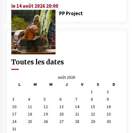
le 14 août 2026 20:00
PP Project
Toutes les dates
août 2026
L
M
M
J
V
S
D
1
2
3
4
5
6
7
8
9
10
11
12
13
14
15
16
17
18
19
20
21
22
23
24
25
26
27
28
29
30
31