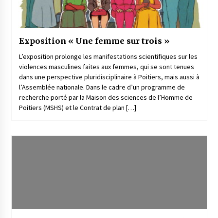
Exposition « Une femme sur trois »
L’exposition prolonge les manifestations scientifiques sur les
violences masculines faites aux femmes, qui se sont tenues
dans une perspective pluridisciplinaire à Poitiers, mais aussi à
l’Assemblée nationale. Dans le cadre d’un programme de
recherche porté par la Maison des sciences de l’Homme de
Poitiers (MSHS) et le Contrat de plan […]