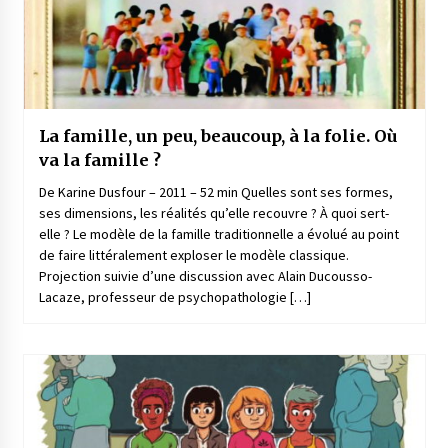
La famille, un peu, beaucoup, à la folie. Où
va la famille ?
De Karine Dusfour – 2011 – 52 min Quelles sont ses formes,
ses dimensions, les réalités qu’elle recouvre ? À quoi sert-
elle ? Le modèle de la famille traditionnelle a évolué au point
de faire littéralement exploser le modèle classique.
Projection suivie d’une discussion avec Alain Ducousso-
Lacaze, professeur de psychopathologie […]