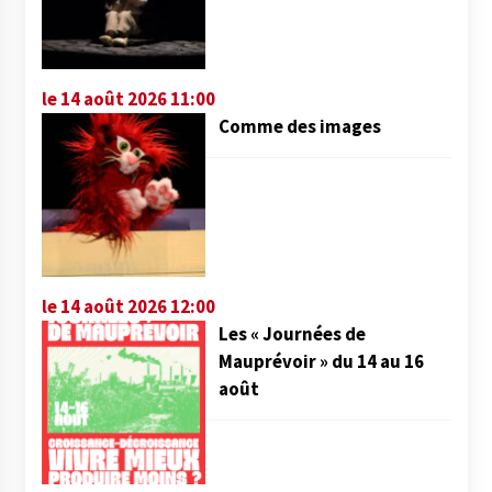
le 14 août 2026 11:00
Comme des images
le 14 août 2026 12:00
Les « Journées de
Mauprévoir » du 14 au 16
août