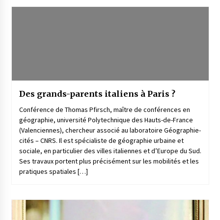
Des grands-parents italiens à Paris ?
Conférence de Thomas Pfirsch, maître de conférences en
géographie, université Polytechnique des Hauts-de-France
(Valenciennes), chercheur associé au laboratoire Géographie-
cités – CNRS. Il est spécialiste de géographie urbaine et
sociale, en particulier des villes italiennes et d’Europe du Sud.
Ses travaux portent plus précisément sur les mobilités et les
pratiques spatiales […]