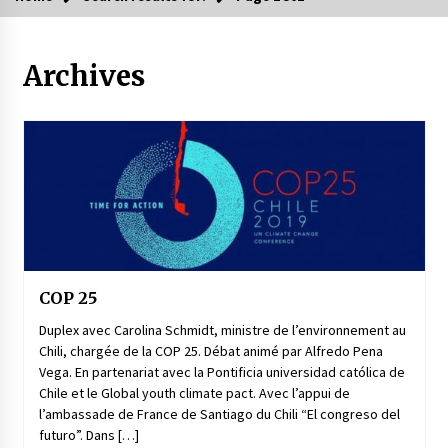
Archives
COP 25
Duplex avec Carolina Schmidt, ministre de l’environnement au
Chili, chargée de la COP 25. Débat animé par Alfredo Pena
Vega. En partenariat avec la Pontificia universidad católica de
Chile et le Global youth climate pact. Avec l’appui de
l’ambassade de France de Santiago du Chili “El congreso del
futuro”. Dans […]