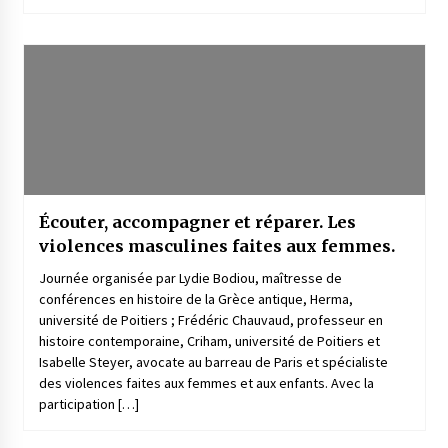
Écouter, accompagner et réparer. Les
violences masculines faites aux femmes.
Journée organisée par Lydie Bodiou, maîtresse de
conférences en histoire de la Grèce antique, Herma,
université de Poitiers ; Frédéric Chauvaud, professeur en
histoire contemporaine, Criham, université de Poitiers et
Isabelle Steyer, avocate au barreau de Paris et spécialiste
des violences faites aux femmes et aux enfants. Avec la
participation […]