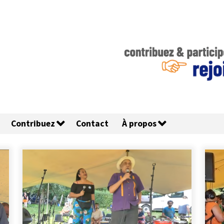
Contribuez
Contact
À propos