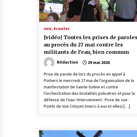
voir, écouter
[vidéo] Toutes les prises de parole
au procès du 27 mai contre les
militants de l’eau, bien commun
Rédaction
29 mai 2026
Prise de parole de lors du procès en appel à
Poitiers le mercredi 27 mai de l’organisation de la
manifestation de Sainte-Soline et contre
l’orchestration des brutalités policières et pour la
défense de l’eau ! Interviennent : Prise de vue :
Points de Vue Citoyen (merci à eux et elles) […]