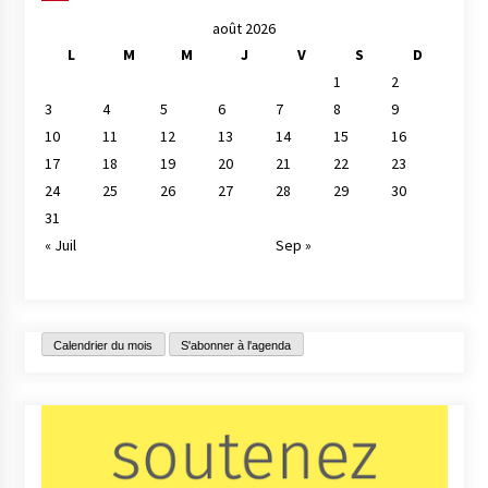
août 2026
L
M
M
J
V
S
D
1
2
3
4
5
6
7
8
9
10
11
12
13
14
15
16
17
18
19
20
21
22
23
24
25
26
27
28
29
30
31
« Juil
Sep »
Calendrier du mois
S'abonner à l'agenda