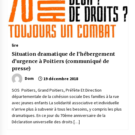
lire
Situation dramatique de l’hébergement
d’urgence à Poitiers (communiqué de
presse)
Dom
19 décembre 2018
SOS Poitiers, Grand Poitiers, Préfète Et Direction
départementale de la cohésion sociale Des familles à la rue
avec jeunes enfants La solidarité associative et individuelle
n’arrive plus à subvenir à tous les besoins, y compris les plus
dramatiques. En ce jour du 70ème anniversaire de la
Déclaration universelle des droits […]