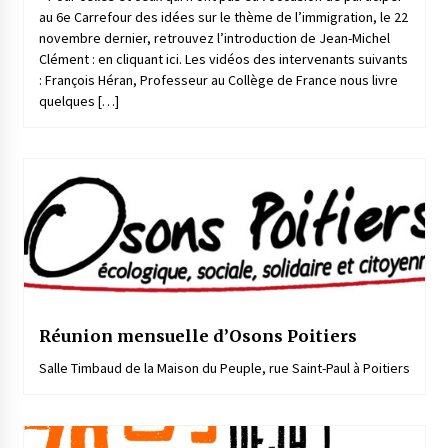
au 6e Carrefour des idées sur le thème de l’immigration, le 22
novembre dernier, retrouvez l’introduction de Jean-Michel
Clément : en cliquant ici. Les vidéos des intervenants suivants
: François Héran, Professeur au Collège de France nous livre
quelques […]
Réunion mensuelle d’Osons Poitiers
Salle Timbaud de la Maison du Peuple, rue Saint-Paul à Poitiers