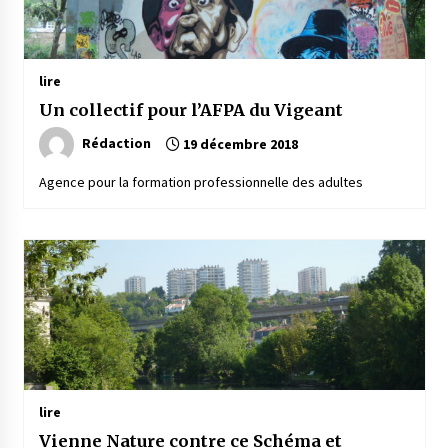
lire
Un collectif pour l’AFPA du Vigeant
Rédaction
19 décembre 2018
Agence pour la formation professionnelle des adultes
lire
Vienne Nature contre ce Schéma et