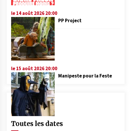
le 14 août 2026 20:00
PP Project
le 15 août 2026 20:00
Manipeste pour la Feste
Toutes les dates