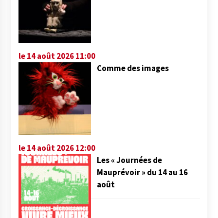
le 14 août 2026 11:00
Comme des images
le 14 août 2026 12:00
Les « Journées de
Mauprévoir » du 14 au 16
août