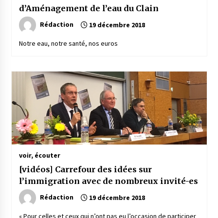
d’Aménagement de l’eau du Clain
Rédaction
19 décembre 2018
Notre eau, notre santé, nos euros
voir, écouter
[vidéos] Carrefour des idées sur
l’immigration avec de nombreux invité-es
Rédaction
19 décembre 2018
« Pour celles et ceux qui n’ont pas eu l’occasion de participer