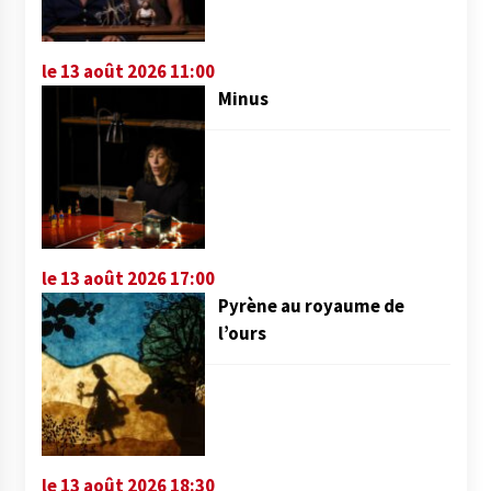
le 13 août 2026 11:00
Minus
le 13 août 2026 17:00
Pyrène au royaume de
l’ours
le 13 août 2026 18:30