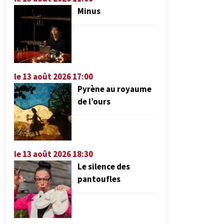
Minus
le 13 août 2026 17:00
Pyrène au royaume
de l’ours
le 13 août 2026 18:30
Le silence des
pantoufles