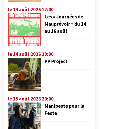
le 14 août 2026 12:00
Les « Journées de
Mauprévoir » du 14
au 16 août
le 14 août 2026 20:00
PP Project
le 15 août 2026 20:00
Manipeste pour la
Feste