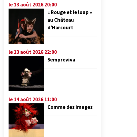
le 13 août 2026 20:00
« Rouge et le loup »
au Château
d’Harcourt
le 13 août 2026 22:00
Sempreviva
le 14 août 2026 11:00
Comme des images