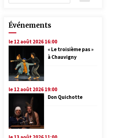
Événements
le 12 août 2026 16:00
« Le troisième pas »
à Chauvigny
le 12 août 2026 19:00
Don Quichotte
le 13 août 2026 11:00