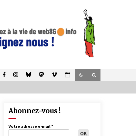
Abonnez-vous !
Votre adresse e-mail
*