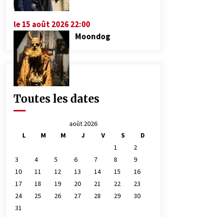
le 15 août 2026 22:00
Moondog
Toutes les dates
août 2026
L
M
M
J
V
S
D
1
2
3
4
5
6
7
8
9
10
11
12
13
14
15
16
17
18
19
20
21
22
23
24
25
26
27
28
29
30
31