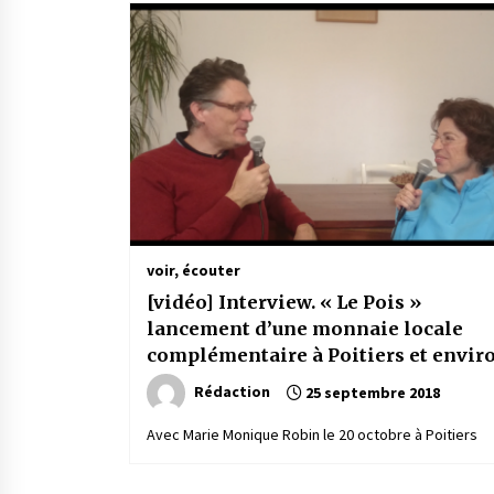
voir, écouter
[vidéo] Interview. « Le Pois »
lancement d’une monnaie locale
complémentaire à Poitiers et envir
Rédaction
25 septembre 2018
Avec Marie Monique Robin le 20 octobre à Poitiers