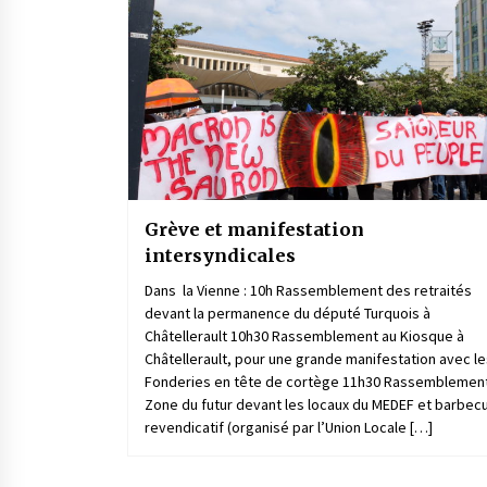
Grève et manifestation
intersyndicales
Dans la Vienne : 10h Rassemblement des retraités
devant la permanence du député Turquois à
Châtellerault 10h30 Rassemblement au Kiosque à
Châtellerault, pour une grande manifestation avec le
Fonderies en tête de cortège 11h30 Rassemblemen
Zone du futur devant les locaux du MEDEF et barbec
revendicatif (organisé par l’Union Locale […]