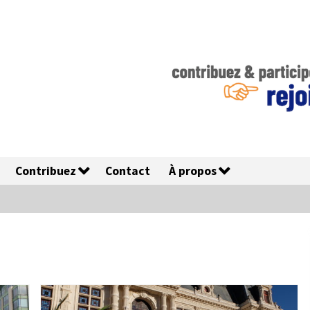
Contribuez
Contact
À propos