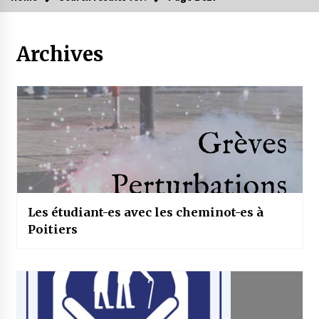
Archives
Les étudiant-es avec les cheminot-es à
Poitiers