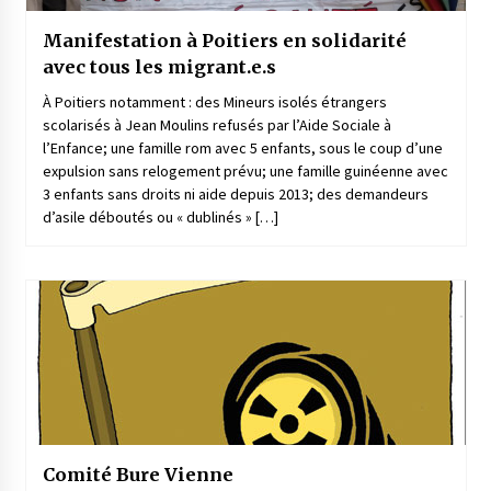
Manifestation à Poitiers en solidarité
avec tous les migrant.e.s
À Poitiers notamment : des Mineurs isolés étrangers
scolarisés à Jean Moulins refusés par l’Aide Sociale à
l’Enfance; une famille rom avec 5 enfants, sous le coup d’une
expulsion sans relogement prévu; une famille guinéenne avec
3 enfants sans droits ni aide depuis 2013; des demandeurs
d’asile déboutés ou « dublinés » […]
Comité Bure Vienne