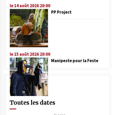
le 14 août 2026 20:00
PP Project
le 15 août 2026 20:00
Manipeste pour la Feste
Toutes les dates