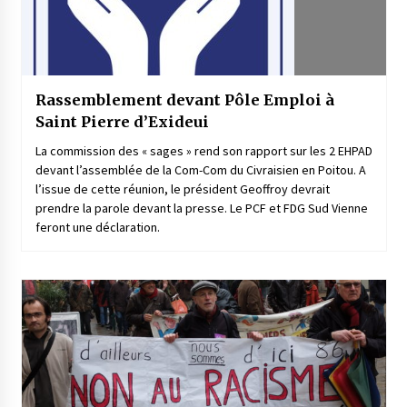
Rassemblement devant Pôle Emploi à
Saint Pierre d’Exideui
La commission des « sages » rend son rapport sur les 2 EHPAD
devant l’assemblée de la Com-Com du Civraisien en Poitou. A
l’issue de cette réunion, le président Geoffroy devrait
prendre la parole devant la presse. Le PCF et FDG Sud Vienne
feront une déclaration.