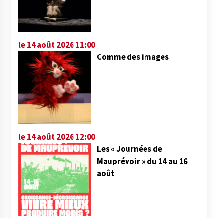
le 14 août 2026 11:00
Comme des images
le 14 août 2026 12:00
Les « Journées de
Mauprévoir » du 14 au 16
août