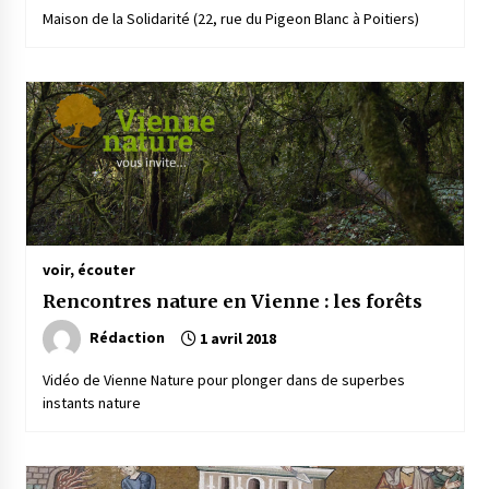
Maison de la Solidarité (22, rue du Pigeon Blanc à Poitiers)
voir, écouter
Rencontres nature en Vienne : les forêts
Rédaction
1 avril 2018
Vidéo de Vienne Nature pour plonger dans de superbes
instants nature