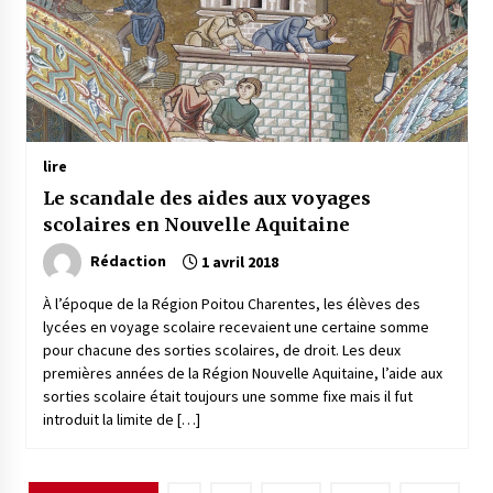
lire
Le scandale des aides aux voyages
scolaires en Nouvelle Aquitaine
Rédaction
1 avril 2018
À l’époque de la Région Poitou Charentes, les élèves des
lycées en voyage scolaire recevaient une certaine somme
pour chacune des sorties scolaires, de droit. Les deux
premières années de la Région Nouvelle Aquitaine, l’aide aux
sorties scolaire était toujours une somme fixe mais il fut
introduit la limite de […]