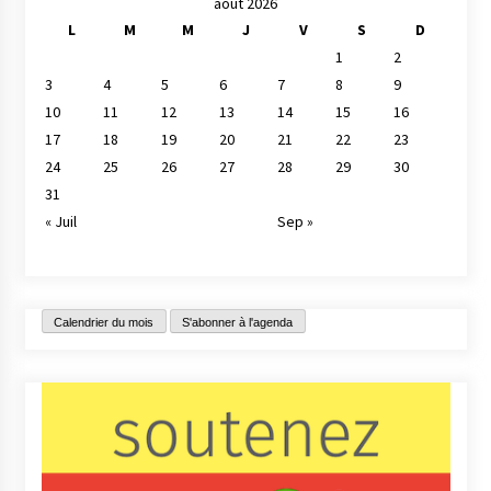
août 2026
L
M
M
J
V
S
D
1
2
3
4
5
6
7
8
9
10
11
12
13
14
15
16
17
18
19
20
21
22
23
24
25
26
27
28
29
30
31
« Juil
Sep »
Calendrier du mois
S'abonner à l'agenda