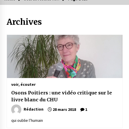
Archives
voir, écouter
Osons Poitiers : une vidéo critique sur le
livre blanc du CHU
Rédaction
28 mars 2018
1
qui oublie l’humain