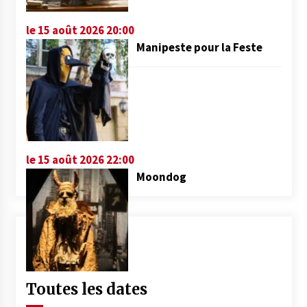
le 15 août 2026 20:00
Manipeste pour la Feste
le 15 août 2026 22:00
Moondog
Toutes les dates