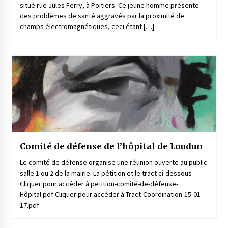
situé rue Jules Ferry, à Poitiers. Ce jeune homme présente
des problèmes de santé aggravés par la proximité de
champs électromagnétiques, ceci étant […]
Comité de défense de l’hôpital de Loudun
Le comité de défense organise une réunion ouverte au public
salle 1 ou 2 de la mairie. La pétition et le tract ci-dessous
Cliquer pour accéder à petition-comité-de-défense-
Hôpital.pdf Cliquer pour accéder à Tract-Coordination-15-01-
17.pdf