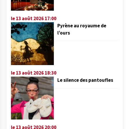
le 13 août 2026 17:00
Pyrène au royaume de
l’ours
le 13 août 2026 18:30
Le silence des pantoufles
le 13 août 2026 20:00