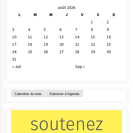
août 2026
L
M
M
J
V
S
D
1
2
3
4
5
6
7
8
9
10
11
12
13
14
15
16
17
18
19
20
21
22
23
24
25
26
27
28
29
30
31
« Juil
Sep »
Calendrier du mois
S'abonner à l'agenda