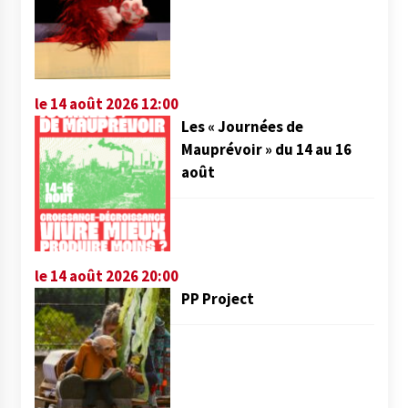
le 14 août 2026 12:00
Les « Journées de
Mauprévoir » du 14 au 16
août
le 14 août 2026 20:00
PP Project