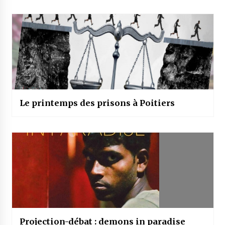
Le printemps des prisons à Poitiers
Projection-débat : demons in paradise