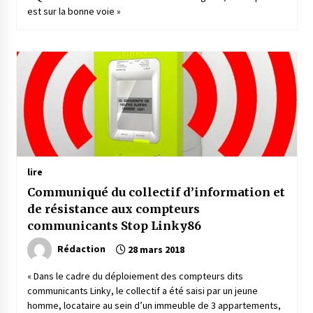
est sur la bonne voie »
lire
Communiqué du collectif d’information et
de résistance aux compteurs
communicants Stop Linky86
Rédaction
28 mars 2018
« Dans le cadre du déploiement des compteurs dits
communicants Linky, le collectif a été saisi par un jeune
homme, locataire au sein d’un immeuble de 3 appartements,