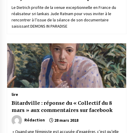
Le Dietrich profite de la venue exceptionnelle en France du
réalisateur sri lankais Jude Ratnam pour vous inviter à le
rencontrer à l’issue de la séance de son documentaire
saisissant DEMONS IN PARADISE
lire
Bitardville : réponse du « Collectif du 8
mars » aux commentaires sur facebook
Rédaction
28 mars 2018
» Quand une féministe est accusée d’exagérer, c’est qu’elle