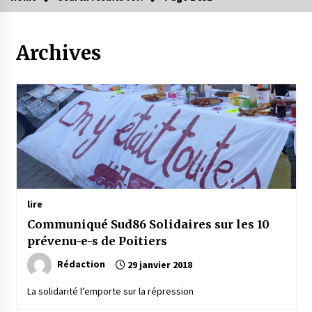
Archives
lire
Communiqué Sud86 Solidaires sur les 10
prévenu-e-s de Poitiers
Rédaction
29 janvier 2018
La solidarité l’emporte sur la répression