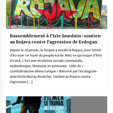
Rassemblement à l’Isle-Jourdain : soutien
au Rojava contre l’agression de Erdogan
Depuis le 20 janvier, la Turquie a envahi le Rojava, pour tenter
d’écraser ce foyer du peuple kurde. Mais ce qui risque d’être
écrasé, c’est une révolution sociale communale,
multiethnique, féministe et autonome : celle du «
confédéralisme démocratique » théorisé par l’écologiste-
anarchiste Murray Bookchin. Soutien au Rojava contre
l’agression […]