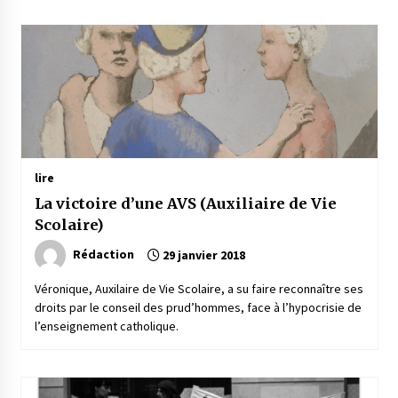
lire
La victoire d’une AVS (Auxiliaire de Vie
Scolaire)
Rédaction
29 janvier 2018
Véronique, Auxilaire de Vie Scolaire, a su faire reconnaître ses
droits par le conseil des prud’hommes, face à l’hypocrisie de
l’enseignement catholique.