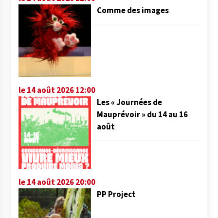
Comme des images
le 14 août 2026 12:00
Les « Journées de
Mauprévoir » du 14 au 16
août
le 14 août 2026 20:00
PP Project