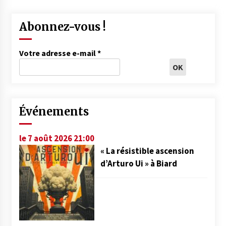
Abonnez-vous !
Votre adresse e-mail
*
Événements
le 7 août 2026 21:00
« La résistible ascension
d’Arturo Ui » à Biard