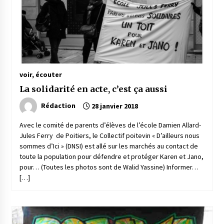
voir, écouter
La solidarité en acte, c’est ça aussi
Rédaction
28 janvier 2018
Avec le comité de parents d’élèves de l’école Damien Allard-
Jules Ferry de Poitiers, le Collectif poitevin « D’ailleurs nous
sommes d’Ici » (DNSI) est allé sur les marchés au contact de
toute la population pour défendre et protéger Karen et Jano,
pour… (Toutes les photos sont de Walid Yassine) Informer…
[…]