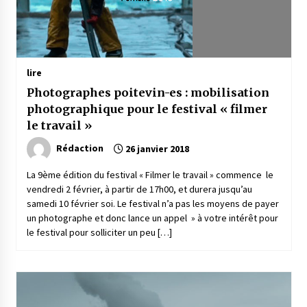
lire
Photographes poitevin-es : mobilisation
photographique pour le festival « filmer
le travail »
Rédaction
26 janvier 2018
La 9ème édition du festival « Filmer le travail » commence le
vendredi 2 février, à partir de 17h00, et durera jusqu’au
samedi 10 février soi. Le festival n’a pas les moyens de payer
un photographe et donc lance un appel » à votre intérêt pour
le festival pour solliciter un peu […]