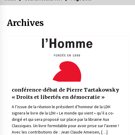
Archives
conférence-débat de Pierre Tartakowsky
« Droits et libertés en démocratie »
A l’issue de la réunion le président d’honneur de la LDH
signera le livre de la LDH « Le monde qui vient » qu’il a co-
dirigé et qui sera proposé sur place par la librairie Aux
Classiques. Un livre formidable pour avoir prise sur l’avenir !
Avec les contributions de : Jean Claude Ameisen, […]