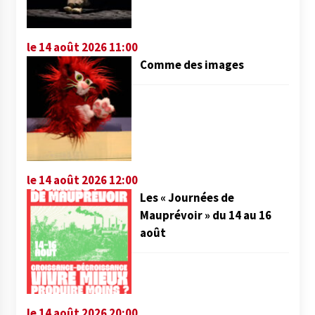
le 14 août 2026 11:00
Comme des images
le 14 août 2026 12:00
Les « Journées de
Mauprévoir » du 14 au 16
août
le 14 août 2026 20:00