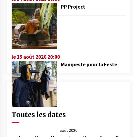
PP Project
le 15 août 2026 20:00
Manipeste pour la Feste
Toutes les dates
août 2026