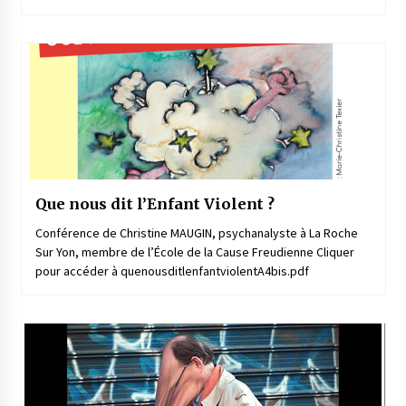
Que nous dit l’Enfant Violent ?
Conférence de Christine MAUGIN, psychanalyste à La Roche
Sur Yon, membre de l’École de la Cause Freudienne Cliquer
pour accéder à quenousditlenfantviolentA4bis.pdf