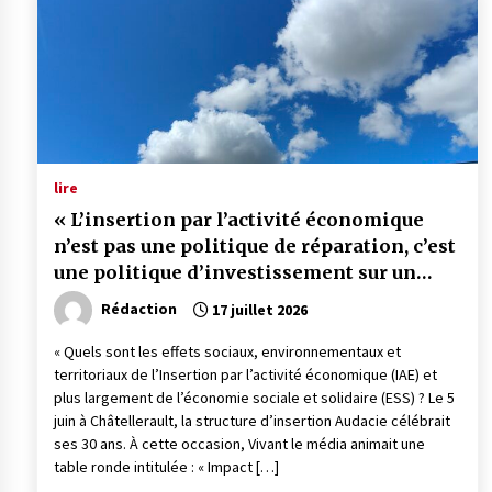
lire
« L’insertion par l’activité économique
n’est pas une politique de réparation, c’est
une politique d’investissement sur un
territoire. »
Rédaction
17 juillet 2026
« Quels sont les effets sociaux, environnementaux et
territoriaux de l’Insertion par l’activité économique (IAE) et
plus largement de l’économie sociale et solidaire (ESS) ? Le 5
juin à Châtellerault, la structure d’insertion Audacie célébrait
ses 30 ans. À cette occasion, Vivant le média animait une
table ronde intitulée : « Impact […]