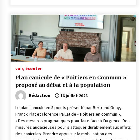
voir, écouter
Plan canicule de « Poitiers en Commun »
proposé au débat et à la population
Rédaction
16 juillet 2026
Le plan canicule en 8 points présenté par Bertrand Geay,
Franck Plat et Florence Paillat de « Poitiers en commun ».
« Des mesures pragmatiques pour faire face à l’urgence. Des
mesures audacieuses pour s’attaquer durablement aux effets
des canicules. Prendre appui sur la mobilisation des