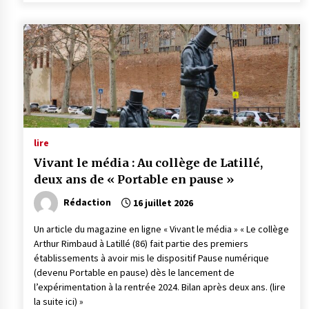
lire
Vivant le média : Au collège de Latillé,
deux ans de « Portable en pause »
Rédaction
16 juillet 2026
Un article du magazine en ligne « Vivant le média » « Le collège
Arthur Rimbaud à Latillé (86) fait partie des premiers
établissements à avoir mis le dispositif Pause numérique
(devenu Portable en pause) dès le lancement de
l’expérimentation à la rentrée 2024. Bilan après deux ans. (lire
la suite ici) »