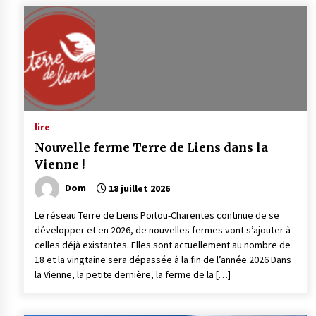
lire
Nouvelle ferme Terre de Liens dans la
Vienne !
Dom
18 juillet 2026
Le réseau Terre de Liens Poitou-Charentes continue de se
développer et en 2026, de nouvelles fermes vont s’ajouter à
celles déjà existantes. Elles sont actuellement au nombre de
18 et la vingtaine sera dépassée à la fin de l’année 2026 Dans
la Vienne, la petite dernière, la ferme de la […]