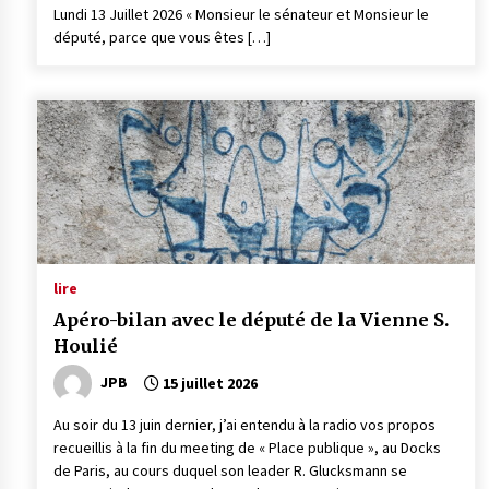
Lundi 13 Juillet 2026 « Monsieur le sénateur et Monsieur le
député, parce que vous êtes […]
lire
Apéro-bilan avec le député de la Vienne S.
Houlié
JPB
15 juillet 2026
Au soir du 13 juin dernier, j’ai entendu à la radio vos propos
recueillis à la fin du meeting de « Place publique », au Docks
de Paris, au cours duquel son leader R. Glucksmann se