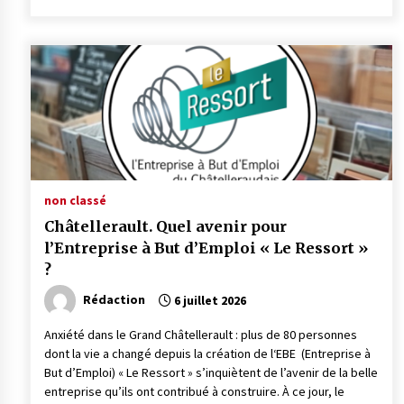
non classé
Châtellerault. Quel avenir pour
l’Entreprise à But d’Emploi « Le Ressort »
?
Rédaction
6 juillet 2026
Anxiété dans le Grand Châtellerault : plus de 80 personnes
dont la vie a changé depuis la création de l‘EBE (Entreprise à
But d’Emploi) « Le Ressort » s’inquiètent de l’avenir de la belle
entreprise qu’ils ont contribué à construire. À ce jour, le