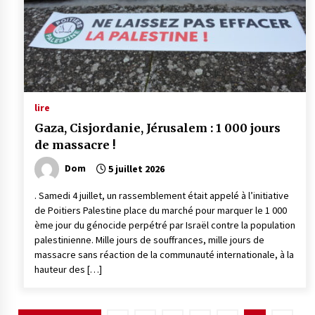
lire
Gaza, Cisjordanie, Jérusalem : 1 000 jours
de massacre !
Dom
5 juillet 2026
. Samedi 4 juillet, un rassemblement était appelé à l’initiative
de Poitiers Palestine place du marché pour marquer le 1 000
ème jour du génocide perpétré par Israël contre la population
palestinienne. Mille jours de souffrances, mille jours de
massacre sans réaction de la communauté internationale, à la
hauteur des […]