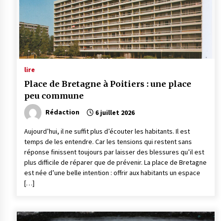
lire
Place de Bretagne à Poitiers : une place
peu commune
Rédaction
6 juillet 2026
Aujourd’hui, il ne suffit plus d’écouter les habitants. Il est
temps de les entendre. Car les tensions qui restent sans
réponse finissent toujours par laisser des blessures qu’il est
plus difficile de réparer que de prévenir. La place de Bretagne
est née d’une belle intention : offrir aux habitants un espace
[…]