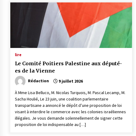
lire
Le Comité Poitiers Palestine aux député-
es de la Vienne
Rédaction
9 juillet 2026
À Mme Lisa Belluco, M. Nicolas Turquois, M. Pascal Lecamp, M.
Sacha Houlié, Le 23 juin, une coalition parlementaire
transpartisane a annoncé le dépôt d’une proposition de loi
visant à interdire le commerce avec les colonies israéliennes
illégales. Je vous demande solennellement de signer cette
proposition de loi indispensable au […]