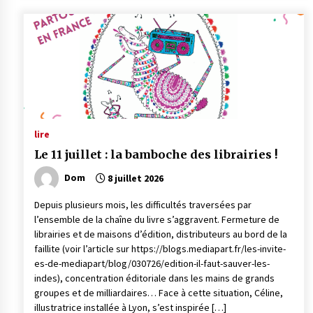
lire
Le 11 juillet : la bamboche des librairies !
Dom
8 juillet 2026
Depuis plusieurs mois, les difficultés traversées par
l’ensemble de la chaîne du livre s’aggravent. Fermeture de
librairies et de maisons d’édition, distributeurs au bord de la
faillite (voir l’article sur https://blogs.mediapart.fr/les-invite-
es-de-mediapart/blog/030726/edition-il-faut-sauver-les-
indes), concentration éditoriale dans les mains de grands
groupes et de milliardaires… Face à cette situation, Céline,
illustratrice installée à Lyon, s’est inspirée […]