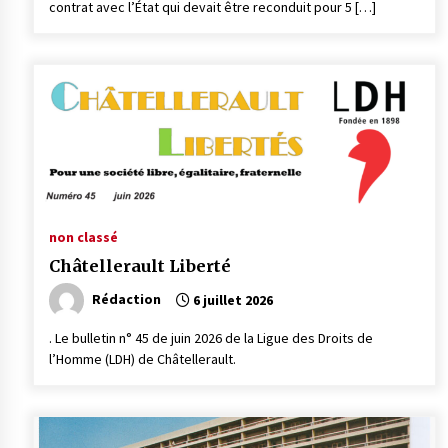
contrat avec l’État qui devait être reconduit pour 5 […]
non classé
Châtellerault Liberté
Rédaction
6 juillet 2026
. Le bulletin n° 45 de juin 2026 de la Ligue des Droits de
l’Homme (LDH) de Châtellerault.