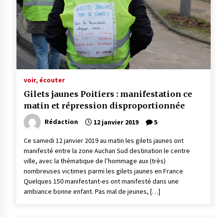
voir, écouter
Gilets jaunes Poitiers : manifestation ce
matin et répression disproportionnée
Rédaction
12 janvier 2019
5
Ce samedi 12 janvier 2019 au matin les gilets jaunes ont
manifesté entre la zone Auchan Sud destination le centre
ville, avec la thématique de l’hommage aux (très)
nombreuses victimes parmi les gilets jaunes en France
Quelques 150 manifestant-es ont manifesté dans une
ambiance bonne enfant. Pas mal de jeunes, […]