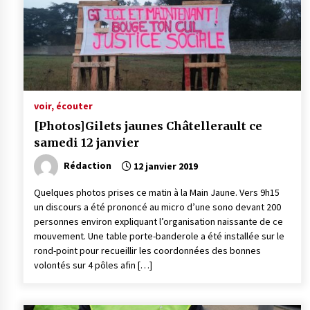
voir, écouter
[Photos]Gilets jaunes Châtellerault ce
samedi 12 janvier
Rédaction
12 janvier 2019
Quelques photos prises ce matin à la Main Jaune. Vers 9h15
un discours a été prononcé au micro d’une sono devant 200
personnes environ expliquant l’organisation naissante de ce
mouvement. Une table porte-banderole a été installée sur le
rond-point pour recueillir les coordonnées des bonnes
volontés sur 4 pôles afin […]