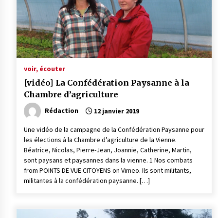
voir, écouter
[vidéo] La Confédération Paysanne à la
Chambre d’agriculture
Rédaction
12 janvier 2019
Une vidéo de la campagne de la Confédération Paysanne pour
les élections à la Chambre d’agriculture de la Vienne.
Béatrice, Nicolas, Pierre-Jean, Joannie, Catherine, Martin,
sont paysans et paysannes dans la vienne. 1 Nos combats
from POINTS DE VUE CITOYENS on Vimeo. Ils sont militants,
militantes à la confédération paysanne. […]