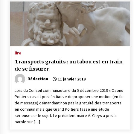
lire
Transports gratuits : un tabou est en train
de se fissurer
Rédaction
11 janvier 2019
Lors du Conseil communautaire du 5 décembre 2019 « Osons
Poitiers » avait pris l’initiative de proposer une motion (en fin
de message) demandant non pas la gratuité des transports
en commun mais que Grand Poitiers fasse une étude
sérieuse sur le sujet. Le président-maire A. Cleys a pris la
parole sur […]