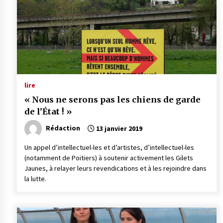
lire
« Nous ne serons pas les chiens de garde
de l’État ! »
Rédaction
13 janvier 2019
Un appel d’intellectuel-les et d’artistes, d’intellectuel-les
(notamment de Poitiers) à soutenir activement les Gilets
Jaunes, à relayer leurs revendications et à les rejoindre dans
la lutte.