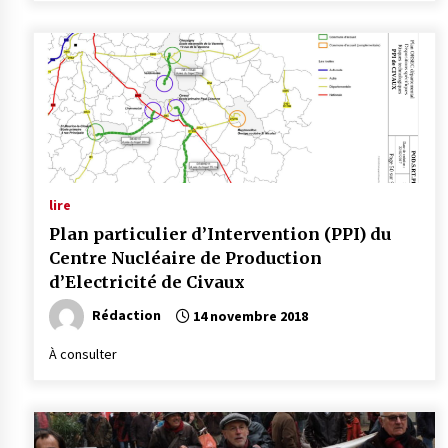
lire
Plan particulier d’Intervention (PPI) du
Centre Nucléaire de Production
d’Electricité de Civaux
Rédaction
14 novembre 2018
À consulter