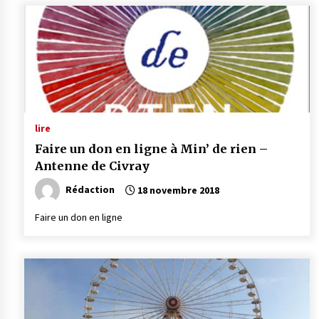
lire
Faire un don en ligne à Min’ de rien –
Antenne de Civray
Rédaction
18 novembre 2018
Faire un don en ligne