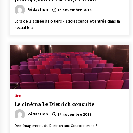
Rédaction
15 novembre 2018
Lors de la soirée à Poitiers « adolescence et entrée dans la
sexualité »
lire
Le cinéma Le Dietrich consulte
Rédaction
14 novembre 2018
Déménagement du Dietrich aux Couronneries ?