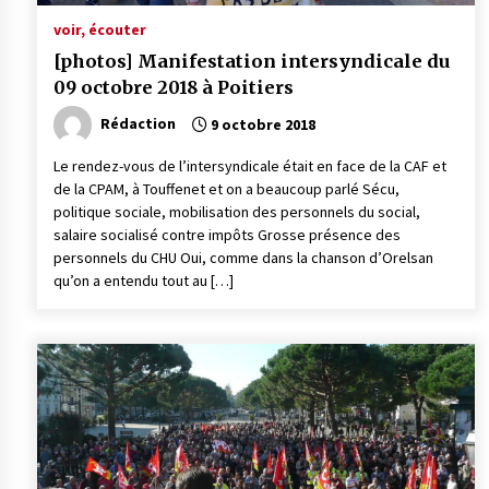
voir, écouter
[photos] Manifestation intersyndicale du
09 octobre 2018 à Poitiers
Rédaction
9 octobre 2018
Le rendez-vous de l’intersyndicale était en face de la CAF et
de la CPAM, à Touffenet et on a beaucoup parlé Sécu,
politique sociale, mobilisation des personnels du social,
salaire socialisé contre impôts Grosse présence des
personnels du CHU Oui, comme dans la chanson d’Orelsan
qu’on a entendu tout au […]