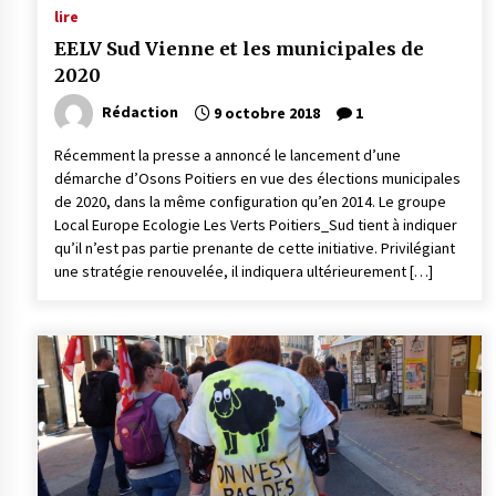
lire
EELV Sud Vienne et les municipales de
2020
Rédaction
9 octobre 2018
1
Récemment la presse a annoncé le lancement d’une
démarche d’Osons Poitiers en vue des élections municipales
de 2020, dans la même configuration qu’en 2014. Le groupe
Local Europe Ecologie Les Verts Poitiers_Sud tient à indiquer
qu’il n’est pas partie prenante de cette initiative. Privilégiant
une stratégie renouvelée, il indiquera ultérieurement […]