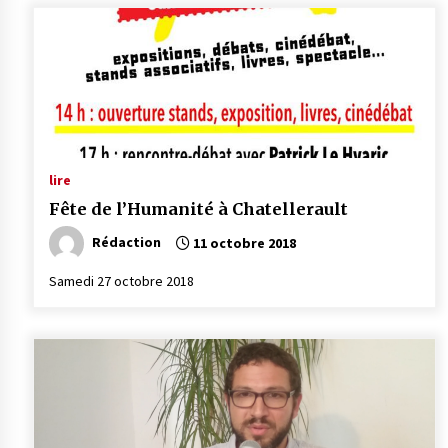
lire
Fête de l’Humanité à Chatellerault
Rédaction
11 octobre 2018
Samedi 27 octobre 2018