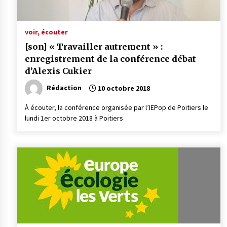
voir, écouter
[son] « Travailler autrement » :
enregistrement de la conférence débat
d’Alexis Cukier
Rédaction
10 octobre 2018
À écouter, la conférence organisée par l’IEPop de Poitiers le
lundi 1er octobre 2018 à Poitiers