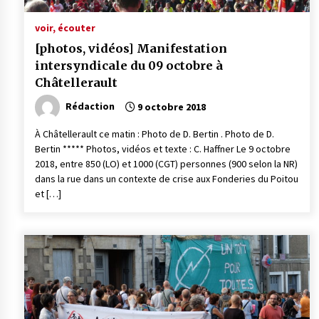
voir, écouter
[photos, vidéos] Manifestation
intersyndicale du 09 octobre à
Châtellerault
Rédaction
9 octobre 2018
À Châtellerault ce matin : Photo de D. Bertin . Photo de D.
Bertin ***** Photos, vidéos et texte : C. Haffner Le 9 octobre
2018, entre 850 (LO) et 1000 (CGT) personnes (900 selon la NR)
dans la rue dans un contexte de crise aux Fonderies du Poitou
et […]