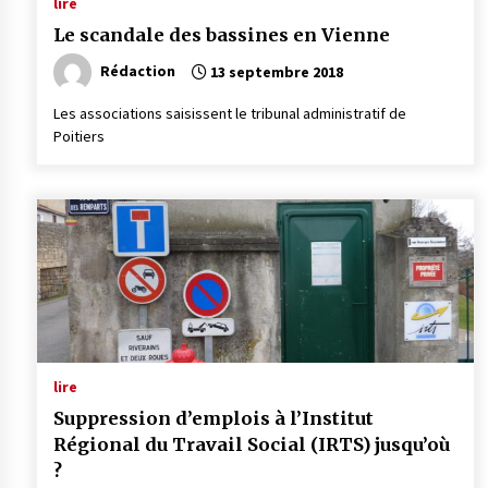
lire
Le scandale des bassines en Vienne
Rédaction
13 septembre 2018
Les associations saisissent le tribunal administratif de
Poitiers
lire
Suppression d’emplois à l’Institut
Régional du Travail Social (IRTS) jusqu’où
?