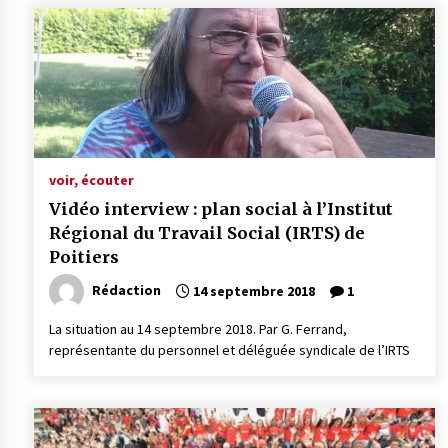
voir, écouter
Vidéo interview : plan social à l’Institut
Régional du Travail Social (IRTS) de
Poitiers
Rédaction
14 septembre 2018
1
La situation au 14 septembre 2018. Par G. Ferrand,
représentante du personnel et déléguée syndicale de l’IRTS