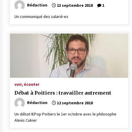
Rédaction
13 septembre 2018
1
Un communiqué des salarié-es
voir, écouter
Débat à Poitiers : travailler autrement
Rédaction
12 septembre 2018
Un débat IEPop Poitiers le 1er octobre avec le philosophe
Alexis Cukier