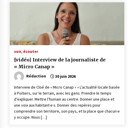
voir, écouter
[vidéo] Interview de la journaliste de
« Micro Canap »
Rédaction
30 juin 2026
Interview de Cloé de « Micro Canap » « L’actualité locale basée
à Poitiers, sur le terrain, avec les gens. Prendre le temps
d’expliquer. Mettre l’humain au centre. Donner une place et
une voix aux habitant·e·s. Donner des repères pour
comprendre son territoire, son pays, et la place que chacun·e
y occupe. Nous […]