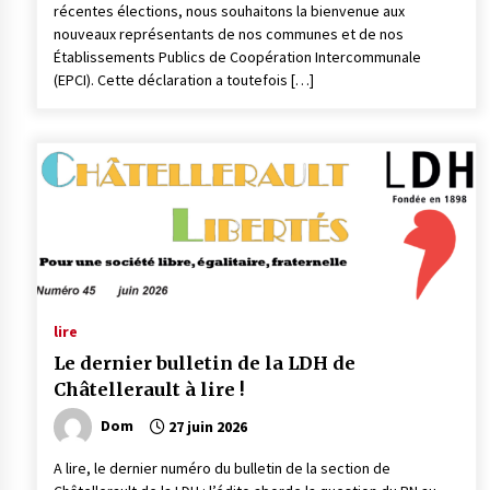
récentes élections, nous souhaitons la bienvenue aux
nouveaux représentants de nos communes et de nos
Établissements Publics de Coopération Intercommunale
(EPCI). Cette déclaration a toutefois […]
lire
Le dernier bulletin de la LDH de
Châtellerault à lire !
Dom
27 juin 2026
A lire, le dernier numéro du bulletin de la section de