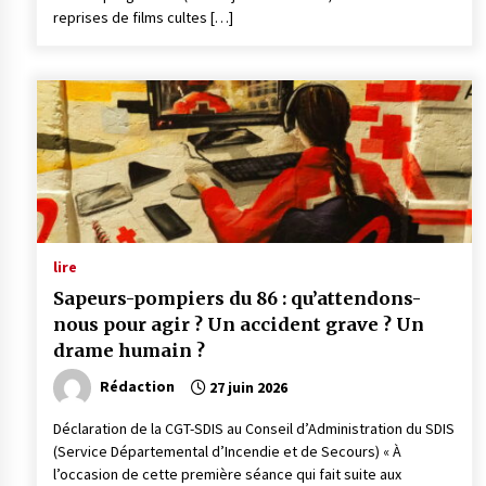
reprises de films cultes […]
lire
Sapeurs-pompiers du 86 : qu’attendons-
nous pour agir ? Un accident grave ? Un
drame humain ?
Rédaction
27 juin 2026
Déclaration de la CGT-SDIS au Conseil d’Administration du SDIS
(Service Départemental d’Incendie et de Secours) « À
l’occasion de cette première séance qui fait suite aux