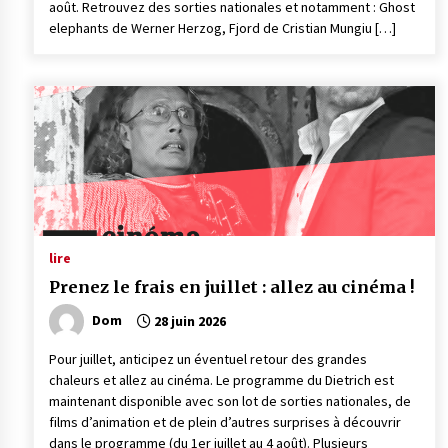
août. Retrouvez des sorties nationales et notamment : Ghost
elephants de Werner Herzog, Fjord de Cristian Mungiu […]
lire
Prenez le frais en juillet : allez au cinéma !
Dom
28 juin 2026
Pour juillet, anticipez un éventuel retour des grandes
chaleurs et allez au cinéma. Le programme du Dietrich est
maintenant disponible avec son lot de sorties nationales, de
films d’animation et de plein d’autres surprises à découvrir
dans le programme (du 1er juillet au 4 août). Plusieurs