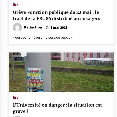
lire
Grève Fonction publique du 22 mai : le
tract de la FSU86 distribué aux usagers
Rédaction
6 mai 2018
« oui pour améliorer le service public »
lire
L’Université en danger : la situation est
grave !