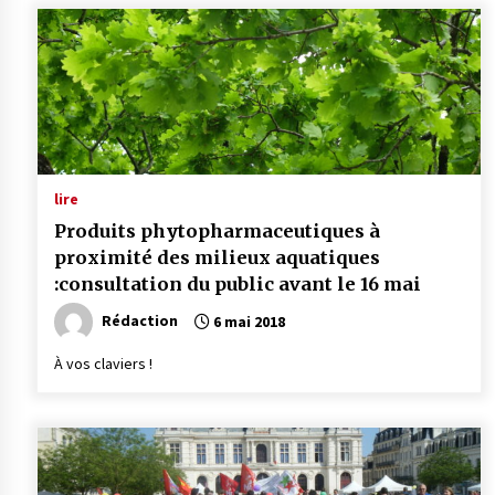
lire
Produits phytopharmaceutiques à
proximité des milieux aquatiques
:consultation du public avant le 16 mai
Rédaction
6 mai 2018
À vos claviers !