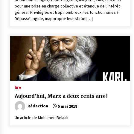
pour une prise en charge collective et étendue de l’intérêt
général. Privilégiés et trop nombreux, les fonctionnaires ?
Dépassé, rigide, inapproprié leur statut […]
lire
Aujourd’hui, Marx a deux cents ans !
Rédaction
5 mai 2018
Un article de Mohamed Belaali