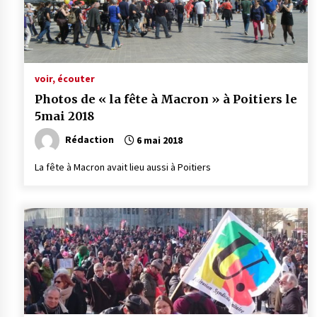
voir, écouter
Photos de « la fête à Macron » à Poitiers le
5mai 2018
Rédaction
6 mai 2018
La fête à Macron avait lieu aussi à Poitiers