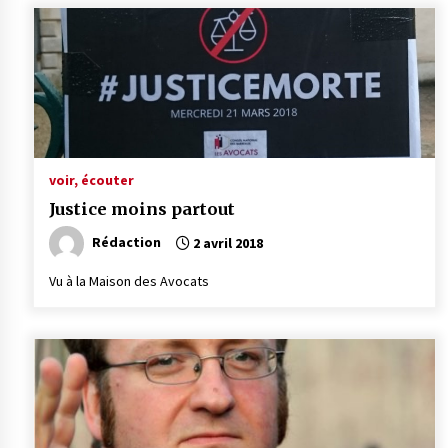
voir, écouter
Justice moins partout
Rédaction
2 avril 2018
Vu à la Maison des Avocats