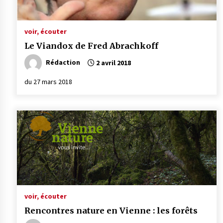
voir, écouter
Le Viandox de Fred Abrachkoff
Rédaction
2 avril 2018
du 27 mars 2018
voir, écouter
Rencontres nature en Vienne : les forêts