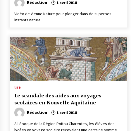
Rédaction
1 avril 2018
Vidéo de Vienne Nature pour plonger dans de superbes
instants nature
lire
Le scandale des aides aux voyages
scolaires en Nouvelle Aquitaine
Rédaction
1 avril 2018
À l’époque de la Région Poitou Charentes, les élèves des
lycées en voyage scolaire recevaient une certaine somme