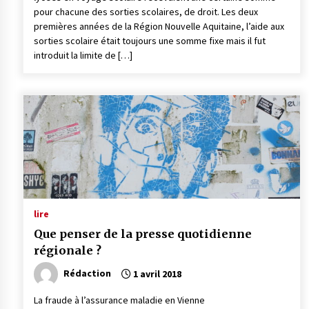
pour chacune des sorties scolaires, de droit. Les deux
premières années de la Région Nouvelle Aquitaine, l’aide aux
sorties scolaire était toujours une somme fixe mais il fut
introduit la limite de […]
lire
Que penser de la presse quotidienne
régionale ?
Rédaction
1 avril 2018
La fraude à l’assurance maladie en Vienne