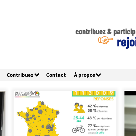
Contribuez
Contact
À propos