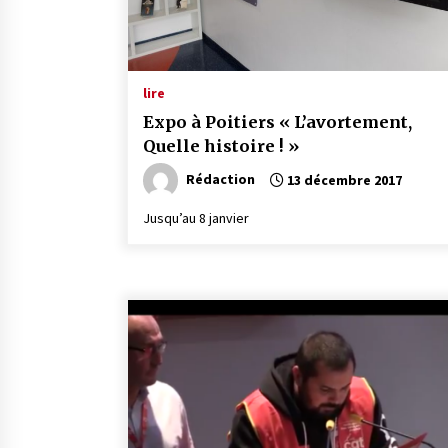
lire
Expo à Poitiers « L’avortement,
Quelle histoire ! »
Rédaction
13 décembre 2017
Jusqu’au 8 janvier