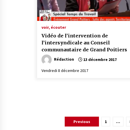
voir, écouter
Vidéo de l’intervention de
l’intersyndicale au Conseil
communautaire de Grand Poitiers
Rédaction
13 décembre 2017
Vendredi 8 décembre 2017
Pagination
Previous
1
…
des