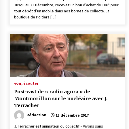
Jusqu’au 31 Décembre, recevez un bon d’achat de 10€* pour
tout dépôt d’un mobile dans nos bornes de collecte. La
boutique de Poitiers […]
voir, écouter
Post-cast de « radio agora » de
Montmorillon sur le nucléaire avec J.
Terracher
Rédaction
13 décembre 2017
J. Terracher est animateur du collectif « Vivons sans