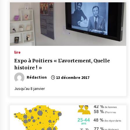
lire
Expo à Poitiers « L’avortement, Quelle
histoire ! »
Rédaction
13 décembre 2017
Jusqu’au 8 janvier