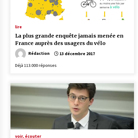
lire
La plus grande enquête jamais menée en
France auprès des usagers du vélo
Rédaction
13 décembre 2017
Déjà 113.000 réponses
voir, écouter