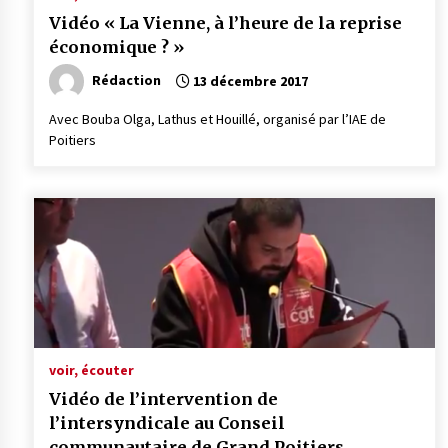
Vidéo « La Vienne, à l’heure de la reprise
économique ? »
Rédaction
13 décembre 2017
Avec Bouba Olga, Lathus et Houillé, organisé par l’IAE de
Poitiers
voir, écouter
Vidéo de l’intervention de
l’intersyndicale au Conseil
communautaire de Grand Poitiers