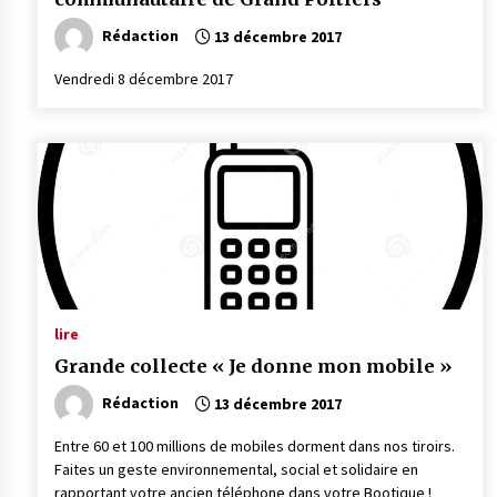
Rédaction
13 décembre 2017
Vendredi 8 décembre 2017
lire
Grande collecte « Je donne mon mobile »
Rédaction
13 décembre 2017
Entre 60 et 100 millions de mobiles dorment dans nos tiroirs.
Faites un geste environnemental, social et solidaire en
rapportant votre ancien téléphone dans votre Bootique !