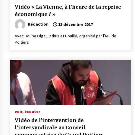
Vidéo « La Vienne, à l’heure de la reprise
économique ? »
Rédaction
13 décembre 2017
Avec Bouba Olga, Lathus et Houillé, organisé par l’IAE de
Poitiers
voir, écouter
Vidéo de l’intervention de
l’intersyndicale au Conseil
communautaire de Grand Poitiers