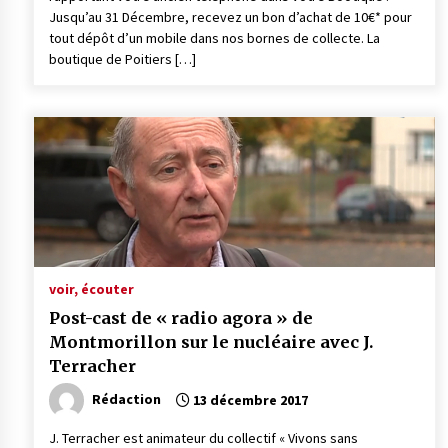
Jusqu’au 31 Décembre, recevez un bon d’achat de 10€* pour
tout dépôt d’un mobile dans nos bornes de collecte. La
boutique de Poitiers […]
voir, écouter
Post-cast de « radio agora » de
Montmorillon sur le nucléaire avec J.
Terracher
Rédaction
13 décembre 2017
J. Terracher est animateur du collectif « Vivons sans