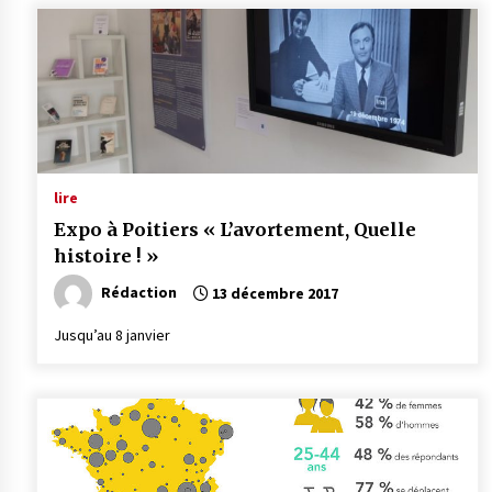
lire
Expo à Poitiers « L’avortement, Quelle
histoire ! »
Rédaction
13 décembre 2017
Jusqu’au 8 janvier