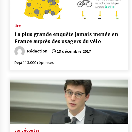
lire
La plus grande enquête jamais menée en
France auprès des usagers du vélo
Rédaction
13 décembre 2017
Déjà 113.000 réponses
voir, écouter