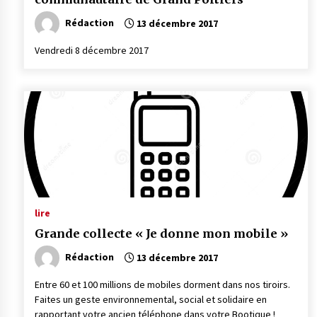
Rédaction
13 décembre 2017
Vendredi 8 décembre 2017
lire
Grande collecte « Je donne mon mobile »
Rédaction
13 décembre 2017
Entre 60 et 100 millions de mobiles dorment dans nos tiroirs.
Faites un geste environnemental, social et solidaire en
rapportant votre ancien téléphone dans votre Bootique !