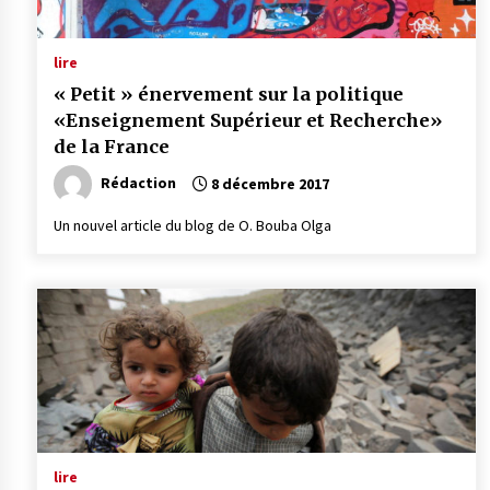
lire
« Petit » énervement sur la politique
«Enseignement Supérieur et Recherche»
de la France
Rédaction
8 décembre 2017
Un nouvel article du blog de O. Bouba Olga
lire