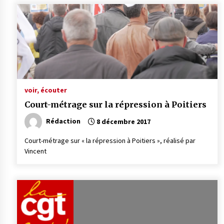
voir, écouter
Court-métrage sur la répression à Poitiers
Rédaction
8 décembre 2017
Court-métrage sur « la répression à Poitiers », réalisé par
Vincent