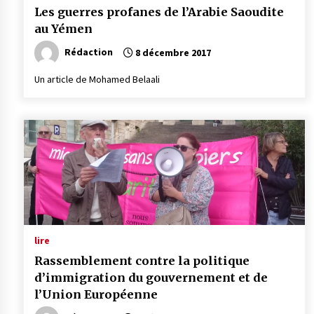
Les guerres profanes de l’Arabie Saoudite
au Yémen
Rédaction
8 décembre 2017
Un article de Mohamed Belaali
lire
Rassemblement contre la politique
d’immigration du gouvernement et de
l’Union Européenne