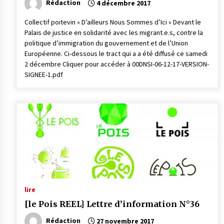
Rédaction
4 décembre 2017
Collectif poitevin « D’ailleurs Nous Sommes d’Ici » Devant le
Palais de justice en solidarité avec les migrant.e.s, contre la
politique d’immigration du gouvernement et de l’Union
Européenne. Ci-dessous le tract qui a a été diffusé ce samedi
2 décembre Cliquer pour accéder à 00DNSI-06-12-17-VERSION-
SIGNEE-1.pdf
lire
[le Pois REEL] Lettre d’information N°36
Rédaction
27 novembre 2017