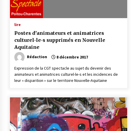
lire
Postes d’animateurs et animatrices
culturel-le-s supprimés en Nouvelle
Aquitaine
Rédaction
8 décembre 2017
Expression de la CGT spectacle au sujet du devenir des
animateurs et animatrices culturel-le-s et les incidences de
leur « disparition » sur le territoire Nouvelle-Aquitaine