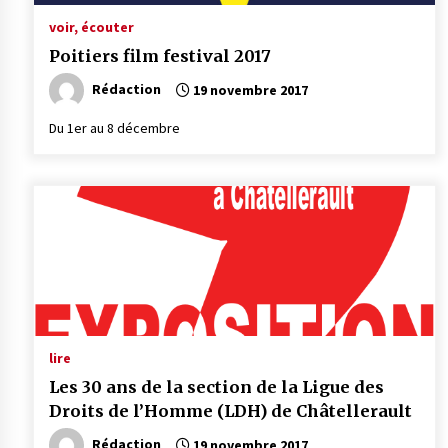
voir, écouter
Poitiers film festival 2017
Rédaction
19 novembre 2017
Du 1er au 8 décembre
lire
Les 30 ans de la section de la Ligue des
Droits de l’Homme (LDH) de Châtellerault
Rédaction
19 novembre 2017