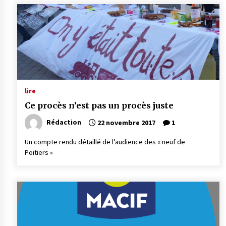
lire
Ce procès n’est pas un procès juste
Rédaction
22 novembre 2017
1
Un compte rendu détaillé de l’audience des « neuf de
Poitiers »