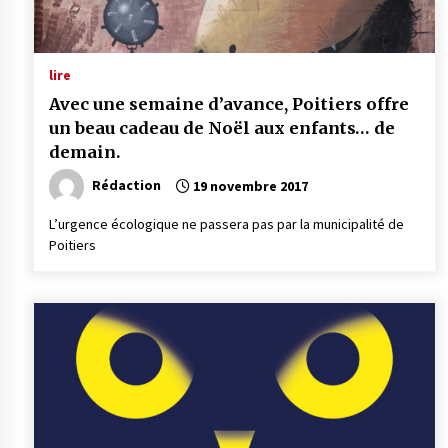
lire
Avec une semaine d’avance, Poitiers offre
un beau cadeau de Noël aux enfants… de
demain.
Rédaction
19 novembre 2017
L’urgence écologique ne passera pas par la municipalité de
Poitiers