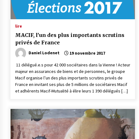
lire
MACIF, l’un des plus importants scrutins
privés de France
Daniel Lodenet
19 novembre 2017
11 délégué.e.s pour 42 000 sociétaires dans la Vienne ! Acteur
majeur en assurances de biens et de personnes, le groupe
Macif organise l’un des plus importants scrutins privés de
France en invitant ses plus de 5 millions de sociétaires Macif
et adhérents Macif-Mutualité à élire leurs 1 390 délégués […]