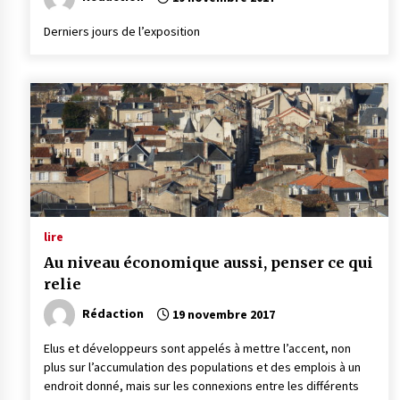
Derniers jours de l’exposition
lire
Au niveau économique aussi, penser ce qui
relie
Rédaction
19 novembre 2017
Elus et développeurs sont appelés à mettre l’accent, non
plus sur l’accumulation des populations et des emplois à un
endroit donné, mais sur les connexions entre les différents