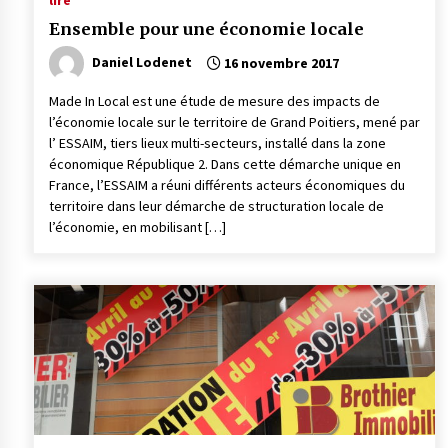
lire
Ensemble pour une économie locale
Daniel Lodenet
16 novembre 2017
Made In Local est une étude de mesure des impacts de
l’économie locale sur le territoire de Grand Poitiers, mené par
l’ ESSAIM, tiers lieux multi-secteurs, installé dans la zone
économique République 2. Dans cette démarche unique en
France, l’ESSAIM a réuni différents acteurs économiques du
territoire dans leur démarche de structuration locale de
l’économie, en mobilisant […]