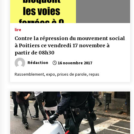
lire
Contre la répression du mouvement social
à Poitiers ce vendredi 17 novembre à
partir de 08h30
Rédaction
16 novembre 2017
Rassemblement, expo, prises de parole, repas