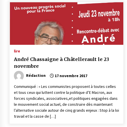
lire
André Chassaigne à Châtellerault le 23
novembre
Rédaction
17 novembre 2017
Communiqué : « Les communistes proposent à toutes celles
et tous ceux qui luttent contre la politique d’E Macron, aux
forces syndicales, associatives,et politiques engagées dans
le mouvement social actuel, de construire dès maintenant
l’alternative sociale autour de cinq grands enjeux : Stop à la loi
travail et la casse de […]