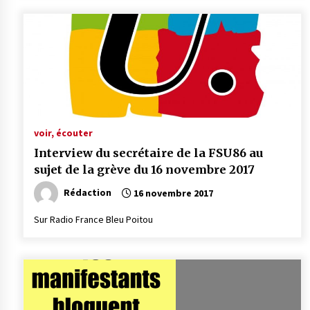
voir, écouter
Interview du secrétaire de la FSU86 au
sujet de la grève du 16 novembre 2017
Rédaction
16 novembre 2017
Sur Radio France Bleu Poitou