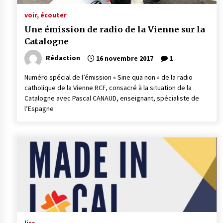
voir, écouter
Une émission de radio de la Vienne sur la
Catalogne
Rédaction
16 novembre 2017
1
Numéro spécial de l’émission « Sine qua non » de la radio
catholique de la Vienne RCF, consacré à la situation de la
Catalogne avec Pascal CANAUD, enseignant, spécialiste de
l’Espagne