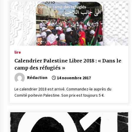
lire
Calendrier Palestine Libre 2018 : « Dans le
camp des réfugiés »
Rédaction
14 novembre 2017
Le calendrier 2018 est arrivé. Commandez-le auprès du
Comité poitevin Palestine. Son prix est toujours 5 €.