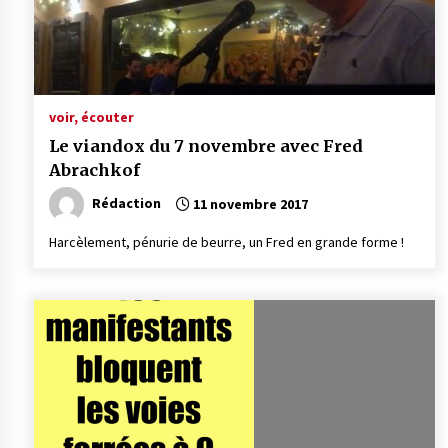
voir, écouter
Le viandox du 7 novembre avec Fred
Abrachkof
Rédaction
11 novembre 2017
Harcèlement, pénurie de beurre, un Fred en grande forme !