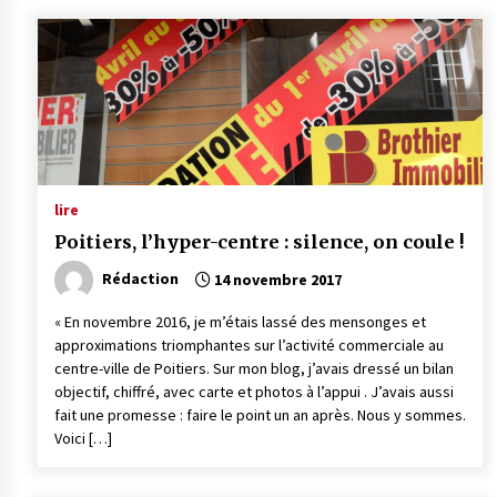
lire
Poitiers, l’hyper-centre : silence, on coule !
Rédaction
14 novembre 2017
« En novembre 2016, je m’étais lassé des mensonges et
approximations triomphantes sur l’activité commerciale au
centre-ville de Poitiers. Sur mon blog, j’avais dressé un bilan
objectif, chiffré, avec carte et photos à l’appui . J’avais aussi
fait une promesse : faire le point un an après. Nous y sommes.
Voici […]