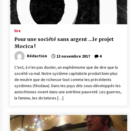
lire
Pour une société sans argent …le projet
Mocica !
Rédaction
13 novembre 2017
4
C’est, à n’en pas douter, un euphémisme que de dire que la
société va mal. Notre système capitaliste produit bien plus
de misère que de richesse tout comme les précédents
systèmes (féodaux). Dans les pays dits sous-développés les
autochtones vivent dans une extrême pauvreté. Les guerres,
la famine, les dictatures […]