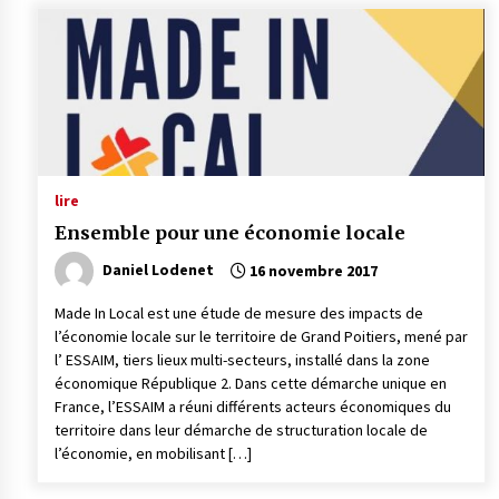
lire
Ensemble pour une économie locale
Daniel Lodenet
16 novembre 2017
Made In Local est une étude de mesure des impacts de
l’économie locale sur le territoire de Grand Poitiers, mené par
l’ ESSAIM, tiers lieux multi-secteurs, installé dans la zone
économique République 2. Dans cette démarche unique en
France, l’ESSAIM a réuni différents acteurs économiques du
territoire dans leur démarche de structuration locale de
l’économie, en mobilisant […]