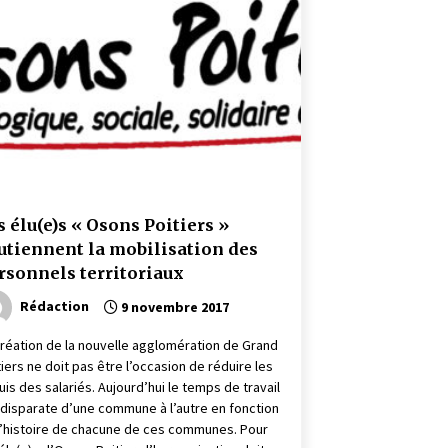
s élu(e)s « Osons Poitiers »
utiennent la mobilisation des
rsonnels territoriaux
Rédaction
9 novembre 2017
création de la nouvelle agglomération de Grand
tiers ne doit pas être l’occasion de réduire les
uis des salariés. Aujourd’hui le temps de travail
 disparate d’une commune à l’autre en fonction
l’histoire de chacune de ces communes. Pour