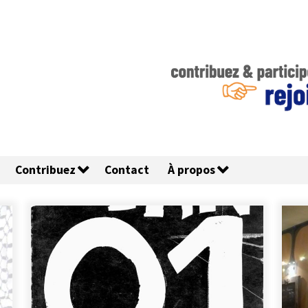
Contribuez
Contact
À propos