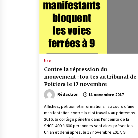
lire
Contre la répression du
mouvement : tou-tes au tribunal de
Poitiers le 17 novembre
Rédaction
11 novembre 2017
Affiches, pétition et informations : au cours d’une
manifestation contre la « loi travail » au printemps
2016, le cortège pénetre dans l’enceinte de la
SNCF. 400 à 600 personnes sont alors présentes.
Un an et demi après, le 17 novembre 2017, 9