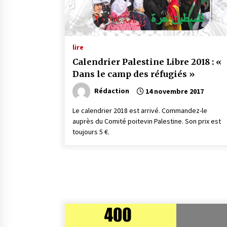
lire
Calendrier Palestine Libre 2018 : «
Dans le camp des réfugiés »
Rédaction
14 novembre 2017
Le calendrier 2018 est arrivé. Commandez-le
auprès du Comité poitevin Palestine. Son prix est
toujours 5 €.