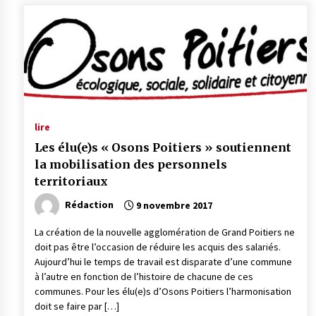
lire
Les élu(e)s « Osons Poitiers » soutiennent
la mobilisation des personnels
territoriaux
Rédaction
9 novembre 2017
La création de la nouvelle agglomération de Grand Poitiers ne
doit pas être l’occasion de réduire les acquis des salariés.
Aujourd’hui le temps de travail est disparate d’une commune
à l’autre en fonction de l’histoire de chacune de ces
communes. Pour les élu(e)s d’Osons Poitiers l’harmonisation
doit se faire par […]