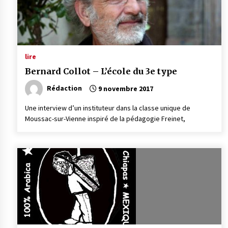
lire
Bernard Collot – L’école du 3e type
Rédaction
9 novembre 2017
Une interview d’un instituteur dans la classe unique de
Moussac-sur-Vienne inspiré de la pédagogie Freinet,