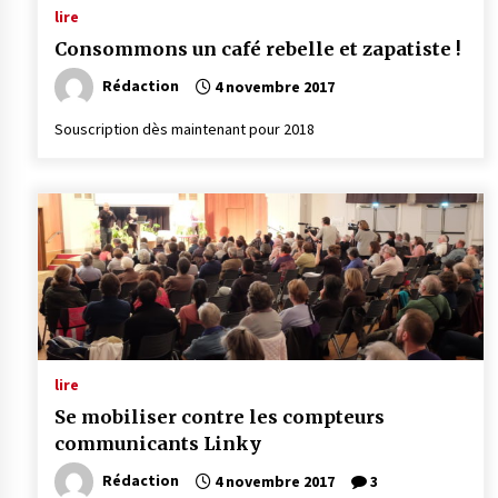
lire
Consommons un café rebelle et zapatiste !
Rédaction
4 novembre 2017
Souscription dès maintenant pour 2018
lire
Se mobiliser contre les compteurs
communicants Linky
Rédaction
4 novembre 2017
3