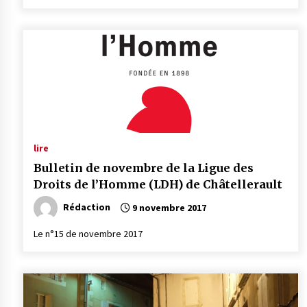
lire
Bulletin de novembre de la Ligue des
Droits de l’Homme (LDH) de Châtellerault
Rédaction
9 novembre 2017
Le n°15 de novembre 2017