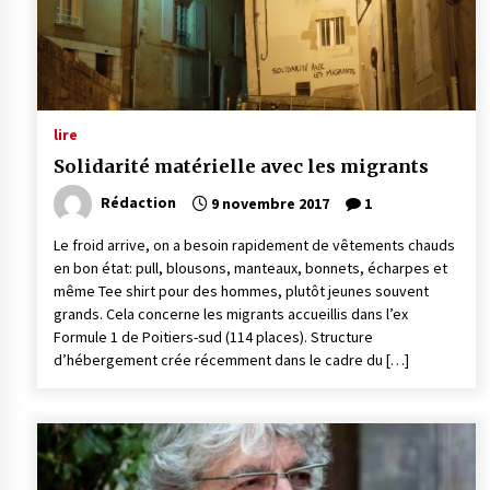
lire
Solidarité matérielle avec les migrants
Rédaction
9 novembre 2017
1
Le froid arrive, on a besoin rapidement de vêtements chauds
en bon état: pull, blousons, manteaux, bonnets, écharpes et
même Tee shirt pour des hommes, plutôt jeunes souvent
grands. Cela concerne les migrants accueillis dans l’ex
Formule 1 de Poitiers-sud (114 places). Structure
d’hébergement crée récemment dans le cadre du […]