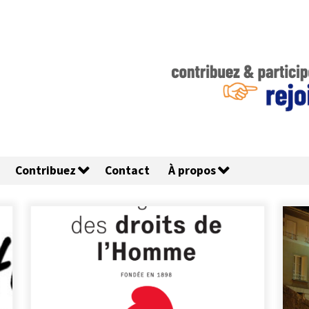
Contribuez
Contact
À propos