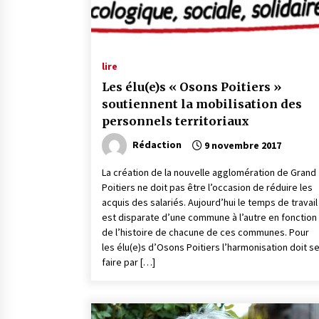
lire
Les élu(e)s « Osons Poitiers »
soutiennent la mobilisation des
personnels territoriaux
Rédaction
9 novembre 2017
La création de la nouvelle agglomération de Grand
Poitiers ne doit pas être l’occasion de réduire les
acquis des salariés. Aujourd’hui le temps de travail
est disparate d’une commune à l’autre en fonction
de l’histoire de chacune de ces communes. Pour
les élu(e)s d’Osons Poitiers l’harmonisation doit s
faire par […]