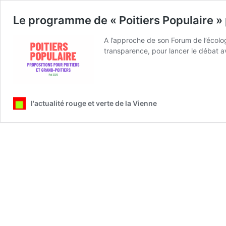
Le programme de « Poitiers Populaire » 
A l’approche de son Forum de l’écolog
transparence, pour lancer le débat av
l'actualité rouge et verte de la Vienne