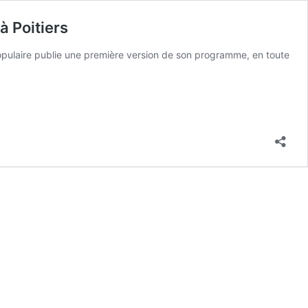
à Poitiers
 Populaire publie une première version de son programme, en toute