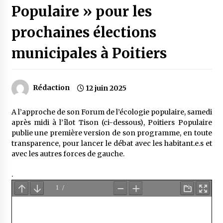
Populaire » pour les
prochaines élections
municipales à Poitiers
Rédaction
12 juin 2025
A l’approche de son Forum de l’écologie populaire, samedi
après midi à l’îlot Tison (ci-dessous), Poitiers Populaire
publie une première version de son programme, en toute
transparence, pour lancer le débat avec les habitant.e.s et
avec les autres forces de gauche.
.