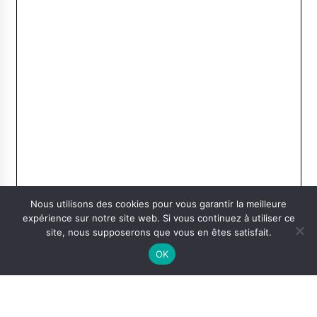
Nous utilisons des cookies pour vous garantir la meilleure
expérience sur notre site web. Si vous continuez à utiliser ce
site, nous supposerons que vous en êtes satisfait.
OK